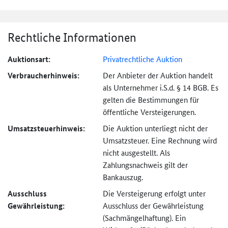
Rechtliche Informationen
Auktionsart:
Privatrechtliche Auktion
Verbraucher­hinweis:
Der Anbieter der Auktion handelt
als Unternehmer i.S.d. § 14 BGB. Es
gelten die Bestimmungen für
öffentliche Versteigerungen.
Umsatzsteuer­hinweis:
Die Auktion unterliegt nicht der
Umsatzsteuer. Eine Rechnung wird
nicht ausgestellt. Als
Zahlungsnachweis gilt der
Bankauszug.
Ausschluss
Die Versteigerung erfolgt unter
Gewährleistung:
Ausschluss der Gewährleistung
(Sachmängel­haftung). Ein