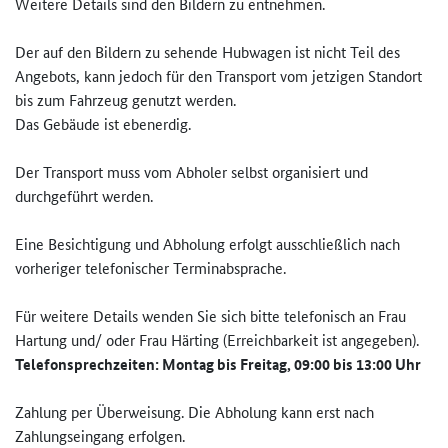
Weitere Details sind den Bildern zu entnehmen.
Der auf den Bildern zu sehende Hubwagen ist nicht Teil des
Angebots, kann jedoch für den Transport vom jetzigen Standort
bis zum Fahrzeug genutzt werden.
Das Gebäude ist ebenerdig.
Der Transport muss vom Abholer selbst organisiert und
durchgeführt werden.
Eine Besichtigung und Abholung erfolgt ausschließlich nach
vorheriger telefonischer Terminabsprache.
Für weitere Details wenden Sie sich bitte telefonisch an Frau
Hartung und/ oder Frau Härting (Erreichbarkeit ist angegeben).
Telefonsprechzeiten: Montag bis Freitag, 09:00 bis 13:00 Uhr
Zahlung per Überweisung. Die Abholung kann erst nach
Zahlungseingang erfolgen.