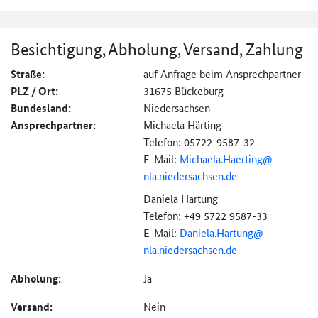
Besichtigung, Abholung, Versand, Zahlung
Straße:
auf Anfrage beim Ansprechpartner
PLZ / Ort:
31675 Bückeburg
Bundesland:
Niedersachsen
Ansprechpartner:
Michaela Härting
Telefon: 05722-9587-32
E-Mail:
Michaela.Haerting@
nla.niedersachsen.de
Daniela Hartung
Telefon: +49 5722 9587-33
E-Mail:
Daniela.Hartung@
nla.niedersachsen.de
Abholung:
Ja
Versand:
Nein