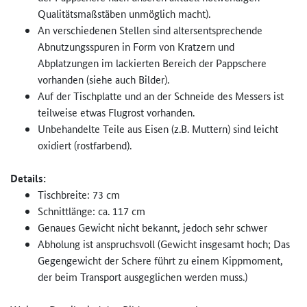
Qualitätsmaßstäben unmöglich macht).
An verschiedenen Stellen sind altersentsprechende
Abnutzungsspuren in Form von Kratzern und
Abplatzungen im lackierten Bereich der Pappschere
vorhanden (siehe auch Bilder).
Auf der Tischplatte und an der Schneide des Messers ist
teilweise etwas Flugrost vorhanden.
Unbehandelte Teile aus Eisen (z.B. Muttern) sind leicht
oxidiert (rostfarbend).
Details:
Tischbreite: 73 cm
Schnittlänge: ca. 117 cm
Genaues Gewicht nicht bekannt, jedoch sehr schwer
Abholung ist anspruchsvoll (Gewicht insgesamt hoch; Das
Gegengewicht der Schere führt zu einem Kippmoment,
der beim Transport ausgeglichen werden muss.)