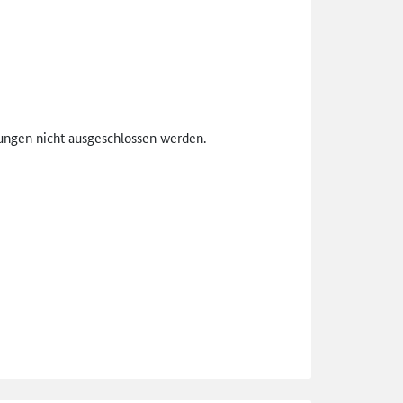
ungen nicht ausgeschlossen werden.