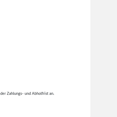
der Zahlungs- und Abholfrist an.