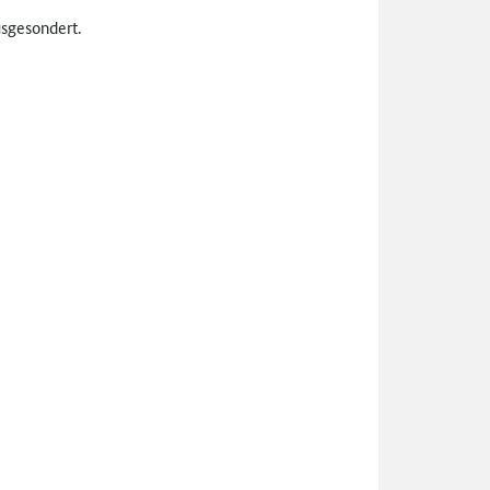
sgesondert.