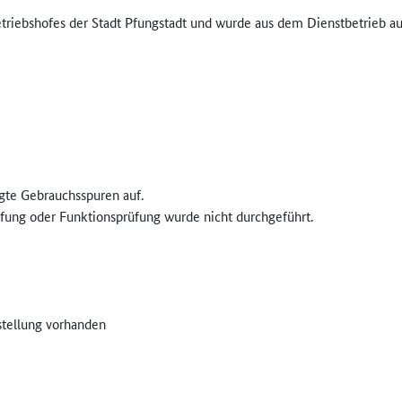
riebshofes der Stadt Pfungstadt und wurde aus dem Dienstbetrieb au
gte Gebrauchsspuren auf.
fung oder Funktionsprüfung wurde nicht durchgeführt.
stellung vorhanden