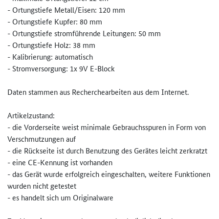
- Ortungstiefe Metall/Eisen: 120 mm
- Ortungstiefe Kupfer: 80 mm
- Ortungstiefe stromführende Leitungen: 50 mm
- Ortungstiefe Holz: 38 mm
- Kalibrierung: automatisch
- Stromversorgung: 1x 9V E-Block
Daten stammen aus Recherchearbeiten aus dem Internet.
Artikelzustand:
- die Vorderseite weist minimale Gebrauchsspuren in Form von
Verschmutzungen auf
- die Rückseite ist durch Benutzung des Gerätes leicht zerkratzt
- eine CE-Kennung ist vorhanden
- das Gerät wurde erfolgreich eingeschalten, weitere Funktionen
wurden nicht getestet
- es handelt sich um Originalware