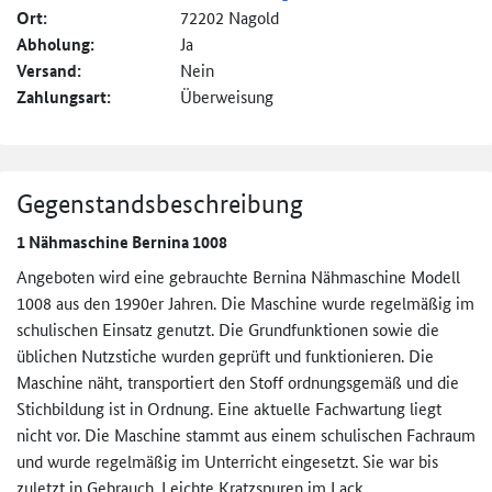
Ort:
72202 Nagold
Abholung:
Ja
Versand:
Nein
Zahlungsart:
Überweisung
Gegenstandsbeschreibung
1 Nähmaschine Bernina 1008
Angeboten wird eine gebrauchte Bernina Nähmaschine Modell
1008 aus den 1990er Jahren. Die Maschine wurde regelmäßig im
schulischen Einsatz genutzt. Die Grundfunktionen sowie die
üblichen Nutzstiche wurden geprüft und funktionieren. Die
Maschine näht, transportiert den Stoff ordnungsgemäß und die
Stichbildung ist in Ordnung. Eine aktuelle Fachwartung liegt
nicht vor. Die Maschine stammt aus einem schulischen Fachraum
und wurde regelmäßig im Unterricht eingesetzt. Sie war bis
zuletzt in Gebrauch. Leichte Kratzspuren im Lack.