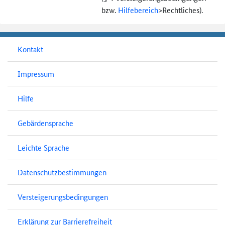
bzw.
Hilfebereich
>
Rechtliches).
Kontakt
Impressum
Hilfe
Gebärdensprache
Leichte Sprache
Datenschutzbestimmungen
Versteigerungsbedingungen
Erklärung zur Barrierefreiheit