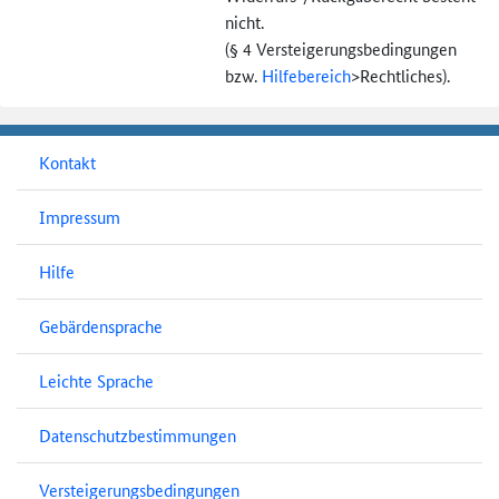
nicht.
(§ 4 Versteigerungs­bedingungen
bzw.
Hilfebereich
>
Rechtliches).
Kontakt
Impressum
Hilfe
Gebärdensprache
Leichte Sprache
Datenschutzbestimmungen
Versteigerungsbedingungen