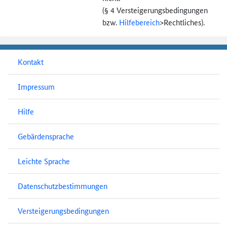
(§ 4 Versteigerungs­bedingungen
bzw.
Hilfebereich
>
Rechtliches).
Kontakt
Impressum
Hilfe
Gebärdensprache
Leichte Sprache
Datenschutzbestimmungen
Versteigerungsbedingungen