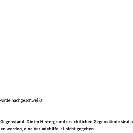
 wurde nachgeschweißt
e Gegenstand. Die im Hintergrund ersichtlichen Gegenstände sind n
en werden, eine Verladehilfe ist nicht gegeben