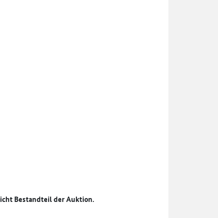
icht Bestandteil der Auktion.