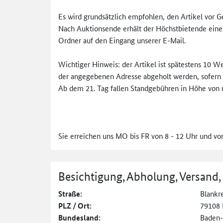
Es wird grundsätzlich empfohlen, den Artikel vor 
Nach Auktionsende erhält der Höchstbietende eine 
Ordner auf den Eingang unserer E-Mail.
Wichtiger Hinweis: der Artikel ist spätestens 10
der angegebenen Adresse abgeholt werden, sofern im
Ab dem 21. Tag fallen Standgebühren in Höhe von 
Sie erreichen uns MO bis FR von 8 - 12 Uhr und vo
Besichtigung, Abholung, Versand,
Straße:
Blankre
PLZ / Ort:
79108 
Bundesland:
Baden