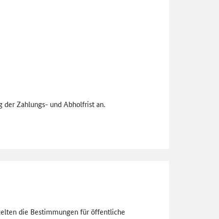
 der Zahlungs- und Abholfrist an.
gelten die Bestimmungen für öffentliche