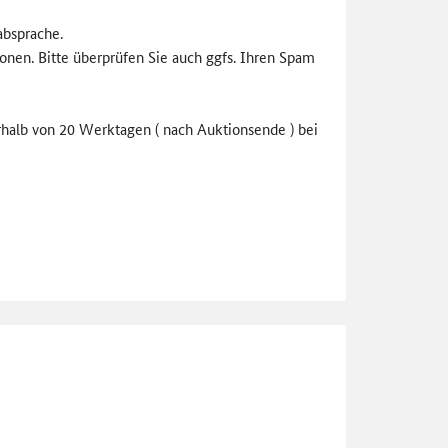
absprache.
onen. Bitte überprüfen Sie auch ggfs. Ihren Spam
halb von 20 Werktagen ( nach Auktionsende ) bei