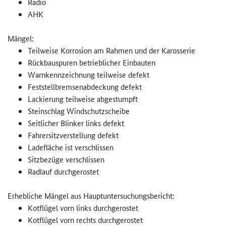
Radio
AHK
Mängel:
Teilweise Korrosion am Rahmen und der Karosserie
Rückbauspuren betrieblicher Einbauten
Warnkennzeichnung teilweise defekt
Feststellbremsenabdeckung defekt
Lackierung teilweise abgestumpft
Steinschlag Windschutzscheibe
Seitlicher Blinker links defekt
Fahrersitzverstellung defekt
Ladefläche ist verschlissen
Sitzbezüge verschlissen
Radlauf durchgerostet
Erhebliche Mängel aus Hauptuntersuchungsbericht:
Kotflügel vorn links durchgerostet
Kotflügel vorn rechts durchgerostet