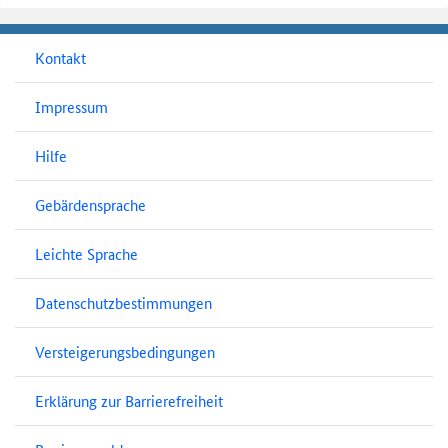
Kontakt
Impressum
Hilfe
Gebärdensprache
Leichte Sprache
Datenschutzbestimmungen
Versteigerungsbedingungen
Erklärung zur Barrierefreiheit