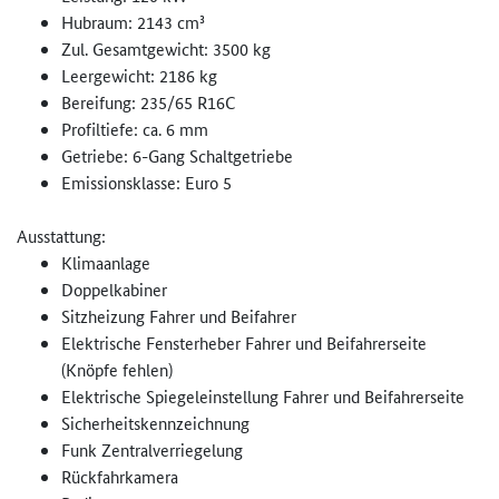
Hubraum: 2143 cm³
Zul. Gesamtgewicht: 3500 kg
Leergewicht: 2186 kg
Bereifung: 235/65 R16C
Profiltiefe: ca. 6 mm
Getriebe: 6-Gang Schaltgetriebe
Emissionsklasse: Euro 5
Ausstattung:
Klimaanlage
Doppelkabiner
Sitzheizung Fahrer und Beifahrer
Elektrische Fensterheber Fahrer und Beifahrerseite
(Knöpfe fehlen)
Elektrische Spiegeleinstellung Fahrer und Beifahrerseite
Sicherheitskennzeichnung
Funk Zentralverriegelung
Rückfahrkamera