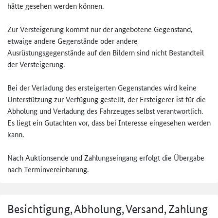
hätte gesehen werden können.
Zur Versteigerung kommt nur der angebotene Gegenstand,
etwaige andere Gegenstände oder andere
Ausrüstungsgegenstände auf den Bildern sind nicht Bestandteil
der Versteigerung.
Bei der Verladung des ersteigerten Gegenstandes wird keine
Unterstützung zur Verfügung gestellt, der Ersteigerer ist für die
Abholung und Verladung des Fahrzeuges selbst verantwortlich.
Es liegt ein Gutachten vor, dass bei Interesse eingesehen werden
kann.
Nach Auktionsende und Zahlungseingang erfolgt die Übergabe
nach Terminvereinbarung.
Besichtigung, Abholung, Versand, Zahlung