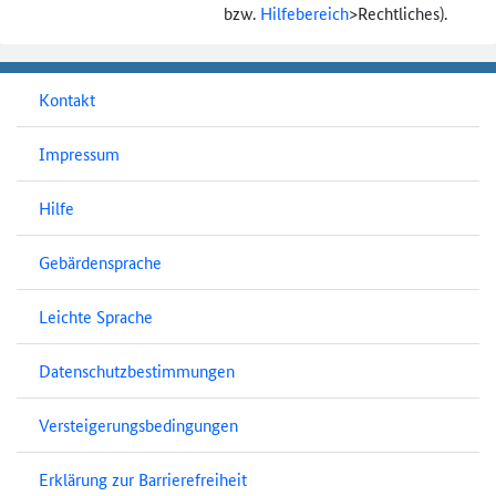
bzw.
Hilfebereich
>
Rechtliches).
Kontakt
Impressum
Hilfe
Gebärdensprache
Leichte Sprache
Datenschutzbestimmungen
Versteigerungsbedingungen
Erklärung zur Barrierefreiheit