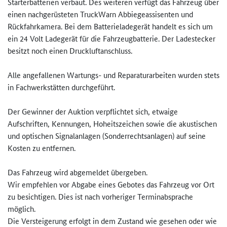
Starterbatterien verbaut. Des weiteren verfügt das Fahrzeug über
einen nachgerüsteten TruckWarn Abbiegeassisenten und
Rückfahrkamera. Bei dem Batterieladegerät handelt es sich um
ein 24 Volt Ladegerät für die Fahrzeugbatterie. Der Ladestecker
besitzt noch einen Druckluftanschluss.
Alle angefallenen Wartungs- und Reparaturarbeiten wurden stets
in Fachwerkstätten durchgeführt.
Der Gewinner der Auktion verpflichtet sich, etwaige
Aufschriften, Kennungen, Hoheitszeichen sowie die akustischen
und optischen Signalanlagen (Sonderrechtsanlagen) auf seine
Kosten zu entfernen.
Das Fahrzeug wird abgemeldet übergeben.
Wir empfehlen vor Abgabe eines Gebotes das Fahrzeug vor Ort
zu besichtigen. Dies ist nach vorheriger Terminabsprache
möglich.
Die Versteigerung erfolgt in dem Zustand wie gesehen oder wie