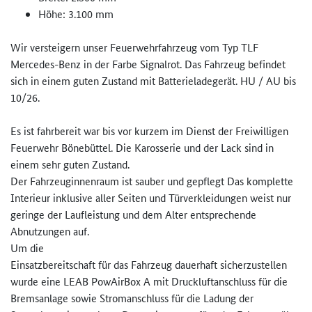
Höhe: 3.100 mm
Wir versteigern unser Feuerwehrfahrzeug vom Typ TLF
Mercedes-Benz in der Farbe Signalrot. Das Fahrzeug befindet
sich in einem guten Zustand mit Batterieladegerät. HU / AU bis
10/26.
Es ist fahrbereit war bis vor kurzem im Dienst der Freiwilligen
Feuerwehr Bönebüttel. Die Karosserie und der Lack sind in
einem sehr guten Zustand.
Der Fahrzeuginnenraum ist sauber und gepflegt Das komplette
Interieur inklusive aller Seiten und Türverkleidungen weist nur
geringe der Laufleistung und dem Alter entsprechende
Abnutzungen auf.
Um die
Einsatzbereitschaft für das Fahrzeug dauerhaft sicherzustellen
wurde eine LEAB PowAirBox A mit Druckluftanschluss für die
Bremsanlage sowie Stromanschluss für die Ladung der