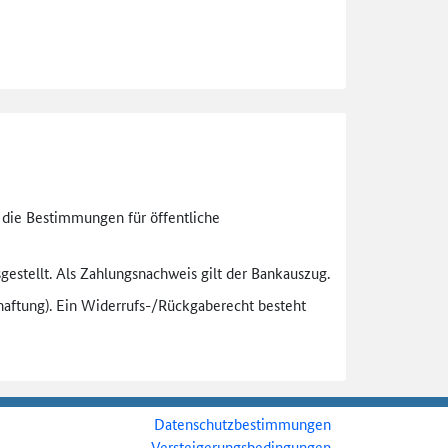
n die Bestimmungen für öffentliche
gestellt. Als Zahlungsnachweis gilt der Bankauszug.
aftung). Ein Widerrufs-
/Rückgaberecht besteht
Datenschutzbestimmungen
Versteigerungsbedingungen