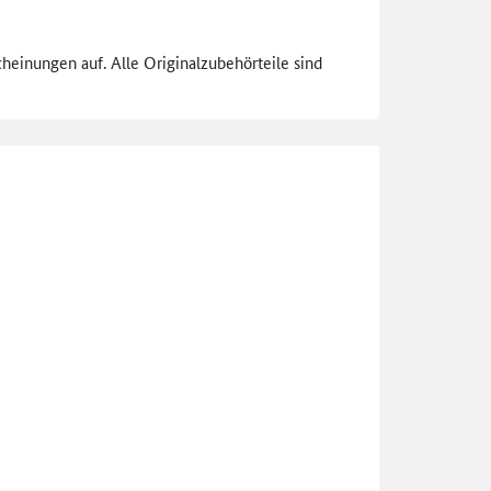
heinungen auf. Alle Originalzubehörteile sind