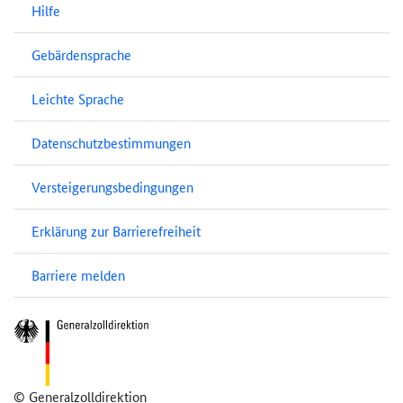
Hilfe
Gebärdensprache
Leichte Sprache
Datenschutzbestimmungen
Versteigerungsbedingungen
Erklärung zur Barrierefreiheit
Barriere melden
© Generalzolldirektion