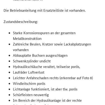
Die Betriebsanleitung mit Ersatzteilliste ist vorhanden.
Zustandsbeschreibung:
Starke Korrosionsspuren an der gesamten
Metallkonstruktion
Zahlreiche Beulen, Kratzer sowie Lackabplatzungen
vorhanden
Abbauplatte Buchsen ausgeschlagen
Schwenkzylinder undicht
Hydraulikschläuche veraltet, teilweise porös,
Laufräder Luftverlust
Leichter Anfahrschaden rechts (erkennbar auf Foto 8)
Windleitschirm porös
Lichtanlage funktioniert, ist aber tlw. porös
Schürfleisten neuwertig
Im Bereich der Hydraulikanlage ist der rechte