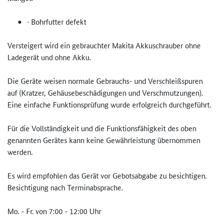
· Bohrfutter defekt
Versteigert wird ein gebrauchter Makita Akkuschrauber ohne
Ladegerät und ohne Akku.
Die Geräte weisen normale Gebrauchs- und Verschleißspuren
auf (Kratzer, Gehäusebeschädigungen und Verschmutzungen).
Eine einfache Funktionsprüfung wurde erfolgreich durchgeführt.
Für die Vollständigkeit und die Funktionsfähigkeit des oben
genannten Gerätes kann keine Gewährleistung übernommen
werden.
Es wird empfohlen das Gerät vor Gebotsabgabe zu besichtigen.
Besichtigung nach Terminabsprache.
Mo. - Fr. von 7:00 - 12:00 Uhr