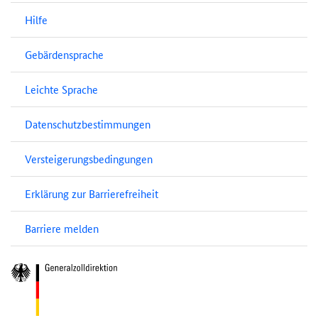
Hilfe
Gebärdensprache
Leichte Sprache
Datenschutzbestimmungen
Versteigerungsbedingungen
Erklärung zur Barrierefreiheit
Barriere melden