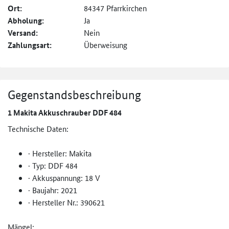
Ort:
84347 Pfarrkirchen
Abholung:
Ja
Versand:
Nein
Zahlungsart:
Überweisung
Gegenstandsbeschreibung
1 Makita Akkuschrauber DDF 484
Technische Daten:
· Hersteller: Makita
· Typ: DDF 484
· Akkuspannung: 18 V
· Baujahr: 2021
· Hersteller Nr.: 390621
Mängel: