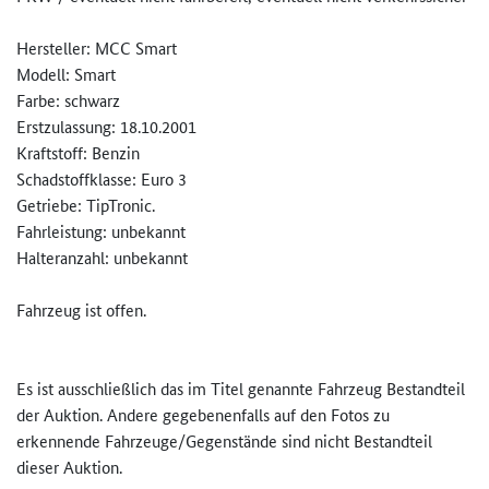
Hersteller: MCC Smart
Modell: Smart
Farbe: schwarz
Erstzulassung: 18.10.2001
Kraftstoff: Benzin
Schadstoffklasse: Euro 3
Getriebe: TipTronic.
Fahrleistung: unbekannt
Halteranzahl: unbekannt
Fahrzeug ist offen.
Es ist ausschließlich das im Titel genannte Fahrzeug Bestandteil
der Auktion. Andere gegebenenfalls auf den Fotos zu
erkennende Fahrzeuge/Gegenstände sind nicht Bestandteil
dieser Auktion.