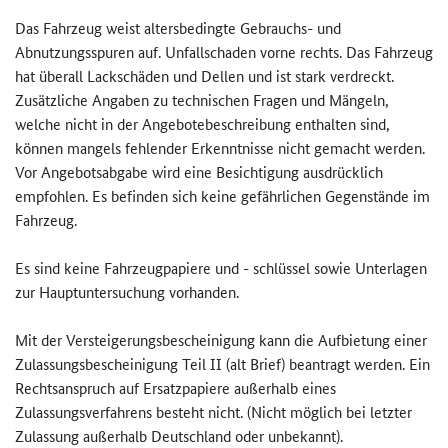
Das Fahrzeug weist altersbedingte Gebrauchs- und
Abnutzungsspuren auf. Unfallschaden vorne rechts. Das Fahrzeug
hat überall Lackschäden und Dellen und ist stark verdreckt.
Zusätzliche Angaben zu technischen Fragen und Mängeln,
welche nicht in der Angebotebeschreibung enthalten sind,
können mangels fehlender Erkenntnisse nicht gemacht werden.
Vor Angebotsabgabe wird eine Besichtigung ausdrücklich
empfohlen. Es befinden sich keine gefährlichen Gegenstände im
Fahrzeug.
Es sind keine Fahrzeugpapiere und - schlüssel sowie Unterlagen
zur Hauptuntersuchung vorhanden.
Mit der Versteigerungsbescheinigung kann die Aufbietung einer
Zulassungsbescheinigung Teil II (alt Brief) beantragt werden. Ein
Rechtsanspruch auf Ersatzpapiere außerhalb eines
Zulassungsverfahrens besteht nicht. (Nicht möglich bei letzter
Zulassung außerhalb Deutschland oder unbekannt).