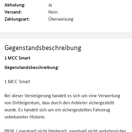
Abholung:
Ja
Versand:
Nein
Zahlungsart:
Überweisung
Gegenstandsbeschreibung
1 MCC Smart
Gegenstandsbeschreibung:
1 MCC Smart
Bei dieser Versteigerung handelt es sich um eine Verwertung
von Dritteigentum, dass durch den Anbieter sichergestellt
wurde. Es handelt sich um ein sichergestelltes Fahrzeug
unbekannter Historie.
PKW / eventuell nicht fahrbereit, eventuell nicht verkehrssicher