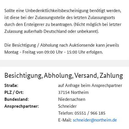
Sollte eine Unbedenktlichkeitsbescheinigun­g benötigt werden,
ist diese bei der Zulassungsstelle des letzten Zulassungsorts
durch den Ersteigerer zu beantragen. (Nicht möglich bei letzter
Zulassung außerhalb Deutschland oder unbekannt).
Die Besichtigung / Abholung nach Auktionsende kann jeweils
Montag - Freitag von 09:00 Uhr - 15:00 Uhr erfolgen.
Besichtigung, Abholung, Versand, Zahlung
Straße:
auf Anfrage beim Ansprechpartner
PLZ / Ort:
37154 Northeim
Bundesland:
Niedersachsen
Ansprechpartner:
Schneider
Telefon: 05551 / 966 185
E-Mail:
schneider@
northeim.de