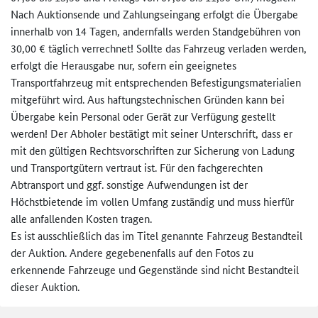
Nach Auktionsende und Zahlungseingang erfolgt die Übergabe
innerhalb von 14 Tagen, andernfalls werden Standgebühren von
30,00 € täglich verrechnet! Sollte das Fahrzeug verladen werden,
erfolgt die Herausgabe nur, sofern ein geeignetes
Transportfahrzeug mit entsprechenden Befestigungsmaterialien
mitgeführt wird. Aus haftungstechnischen Gründen kann bei
Übergabe kein Personal oder Gerät zur Verfügung gestellt
werden! Der Abholer bestätigt mit seiner Unterschrift, dass er
mit den gültigen Rechtsvorschriften zur Sicherung von Ladung
und Transportgütern vertraut ist. Für den fachgerechten
Abtransport und ggf. sonstige Aufwendungen ist der
Höchstbietende im vollen Umfang zuständig und muss hierfür
alle anfallenden Kosten tragen.
Es ist ausschließlich das im Titel genannte Fahrzeug Bestandteil
der Auktion. Andere gegebenenfalls auf den Fotos zu
erkennende Fahrzeuge und Gegenstände sind nicht Bestandteil
dieser Auktion.