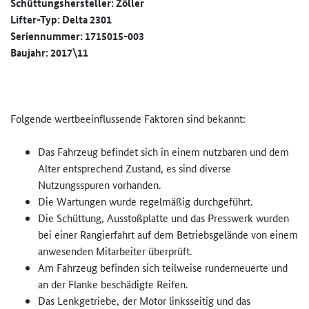
Schüttungshersteller: Zöller
Lifter-Typ: Delta 2301
Seriennummer: 1715015-003
Baujahr: 2017\11
Folgende wertbeeinflussende Faktoren sind bekannt:
Das Fahrzeug befindet sich in einem nutzbaren und dem
Alter entsprechend Zustand, es sind diverse
Nutzungsspuren vorhanden.
Die Wartungen wurde regelmäßig durchgeführt.
Die Schüttung, Ausstoßplatte und das Presswerk wurden
bei einer Rangierfahrt auf dem Betriebsgelände von einem
anwesenden Mitarbeiter überprüft.
Am Fahrzeug befinden sich teilweise runderneuerte und
an der Flanke beschädigte Reifen.
Das Lenkgetriebe, der Motor linksseitig und das