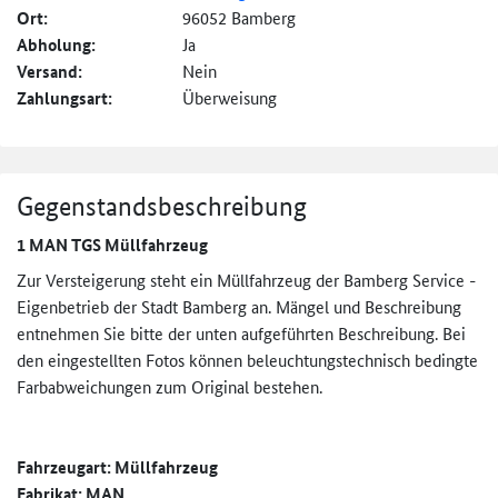
Ort:
96052 Bamberg
Abholung:
Ja
Versand:
Nein
Zahlungsart:
Überweisung
Gegenstandsbeschreibung
1 MAN TGS Müllfahrzeug
Zur Versteigerung steht ein Müllfahrzeug der Bamberg Service -
Eigenbetrieb der Stadt Bamberg an. Mängel und Beschreibung
entnehmen Sie bitte der unten aufgeführten Beschreibung. Bei
den eingestellten Fotos können beleuchtungstechnisch bedingte
Farbabweichungen zum Original bestehen.
Fahrzeugart: Müllfahrzeug
Fabrikat: MAN