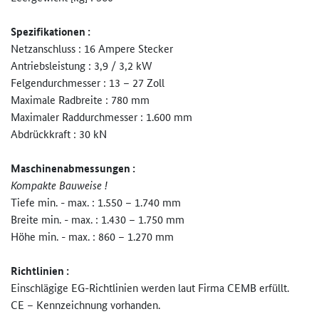
Spezifikationen :
Netzanschluss : 16 Ampere Stecker
Antriebsleistung : 3,9 / 3,2 kW
Felgendurchmesser : 13 – 27 Zoll
Maximale Radbreite : 780 mm
Maximaler Raddurchmesser : 1.600 mm
Abdrückkraft : 30 kN
Maschinenabmessungen :
Kompakte Bauweise !
Tiefe min. - max. : 1.550 – 1.740 mm
Breite min. - max. : 1.430 – 1.750 mm
Höhe min. - max. : 860 – 1.270 mm
Richtlinien :
Einschlägige EG-Richtlinien werden laut Firma CEMB erfüllt.
CE – Kennzeichnung vorhanden.