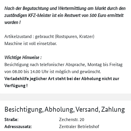
Nach der Begutachtung und Wertermittlung am Markt durch den
zuständigen KFZ-Meister ist ein Restwert von 500 Euro ermittelt
worden !
Artikelzustand : gebraucht (Rostspuren, Kratzer)
Maschine ist voll einsetzbar.
Wichtige Hinweise :
Besichtigung nach telefonischer Absprache, Montag bis Freitag
von 08.00 bis 14.00 Uhr ist möglich und gewünscht.
Verladehilfe jeglicher Art steht bei der Abholung nicht zur
Verfügung !
Besichtigung, Abholung, Versand, Zahlung
Straße:
Zechenstr. 20
Adresszusatz:
Zentraler Betriebshof