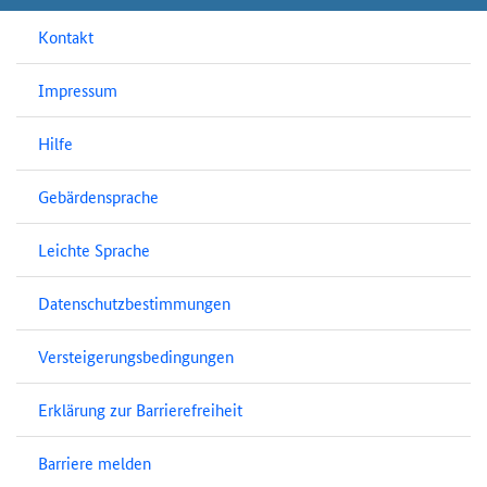
Kontakt
Impressum
Hilfe
Gebärdensprache
Leichte Sprache
Datenschutzbestimmungen
Versteigerungsbedingungen
Erklärung zur Barrierefreiheit
Barriere melden