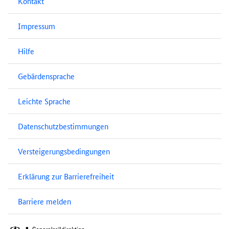
Kontakt
Impressum
Hilfe
Gebärdensprache
Leichte Sprache
Datenschutzbestimmungen
Versteigerungsbedingungen
Erklärung zur Barrierefreiheit
Barriere melden