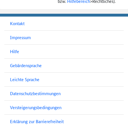
bzw.
Hilfebereich
>
Rechtliches).
Kontakt
Impressum
Hilfe
Gebärdensprache
Leichte Sprache
Datenschutzbestimmungen
Versteigerungsbedingungen
Erklärung zur Barrierefreiheit