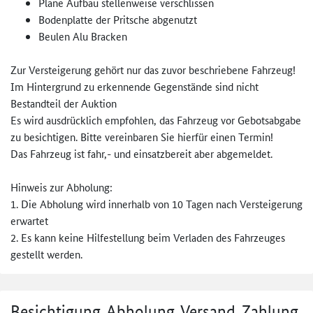
Plane Aufbau stellenweise verschlissen
Bodenplatte der Pritsche abgenutzt
Beulen Alu Bracken
Zur Versteigerung gehört nur das zuvor beschriebene Fahrzeug!
Im Hintergrund zu erkennende Gegenstände sind nicht
Bestandteil der Auktion
Es wird ausdrücklich empfohlen, das Fahrzeug vor Gebotsabgabe
zu besichtigen. Bitte vereinbaren Sie hierfür einen Termin!
Das Fahrzeug ist fahr,- und einsatzbereit aber abgemeldet.
Hinweis zur Abholung:
1. Die Abholung wird innerhalb von 10 Tagen nach Versteigerung
erwartet
2. Es kann keine Hilfestellung beim Verladen des Fahrzeuges
gestellt werden.
Besichtigung, Abholung, Versand, Zahlung