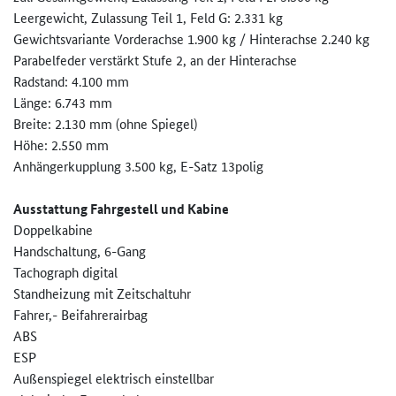
Leergewicht, Zulassung Teil 1, Feld G: 2.331 kg
Gewichtsvariante Vorderachse 1.900 kg / Hinterachse 2.240 kg
Parabelfeder verstärkt Stufe 2, an der Hinterachse
Radstand: 4.100 mm
Länge: 6.743 mm
Breite: 2.130 mm (ohne Spiegel)
Höhe: 2.550 mm
Anhängerkupplung 3.500 kg, E-Satz 13polig
Ausstattung Fahrgestell und Kabine
Doppelkabine
Handschaltung, 6-Gang
Tachograph digital
Standheizung mit Zeitschaltuhr
Fahrer,- Beifahrerairbag
ABS
ESP
Außenspiegel elektrisch einstellbar