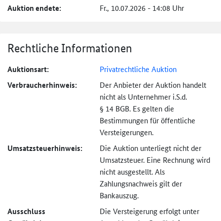
Auktion endete:
Fr., 10.07.2026 - 14:08 Uhr
Rechtliche Informationen
Auktionsart:
Privatrechtliche Auktion
Verbraucher­hinweis:
Der Anbieter der Auktion handelt
nicht als Unternehmer i.S.d.
§ 14 BGB. Es gelten die
Bestimmungen für öffentliche
Versteigerungen.
Umsatzsteuer­hinweis:
Die Auktion unterliegt nicht der
Umsatzsteuer. Eine Rechnung wird
nicht ausgestellt. Als
Zahlungsnachweis gilt der
Bankauszug.
Ausschluss
Die Versteigerung erfolgt unter