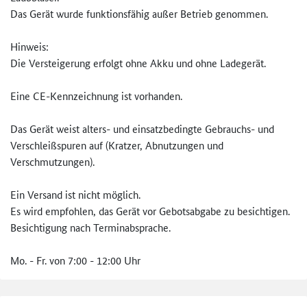
Das Gerät wurde funktionsfähig außer Betrieb genommen.
Hinweis:
Die Versteigerung erfolgt ohne Akku und ohne Ladegerät.
Eine CE-Kennzeichnung ist vorhanden.
Das Gerät weist alters- und einsatzbedingte Gebrauchs- und
Verschleißspuren auf (Kratzer, Abnutzungen und
Verschmutzungen).
Ein Versand ist nicht möglich.
Es wird empfohlen, das Gerät vor Gebotsabgabe zu besichtigen.
Besichtigung nach Terminabsprache.
Mo. - Fr. von 7:00 - 12:00 Uhr