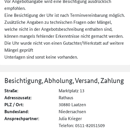
Vor Angebotsangabe wird eine Besichtigung ausdrücklich
empfohlen.
Eine Besichtigung der Uhr ist nach Terminvereinbarung möglich.
Zusätzliche Angaben zu technischen Fragen oder Mängel,
welche nicht in der Angebotsbeschreibung enthalten sind,
können mangels fehlender Erkenntnisse nicht gemacht werden.
Die Uhr wurde nicht von einen Gutachter/Werkstatt auf weitere
Mängel geprüft
Unterlagen sind sonst keine vorhanden.
Besichtigung, Abholung, Versand, Zahlung
Straße:
Marktplatz 13
Adresszusatz:
Rathaus
PLZ / Ort:
30880 Laatzen
Bundesland:
Niedersachsen
Ansprechpartner:
Julia Krieger
Telefon: 0511-82051509