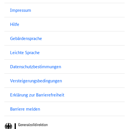
Impressum
Hilfe
Gebärdensprache
Leichte Sprache
Datenschutzbestimmungen
Versteigerungsbedingungen
Erklärung zur Barrierefreiheit
Barriere melden