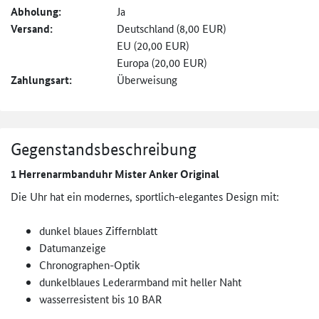
Abholung:
Ja
Versand:
Deutschland (8,00 EUR)
EU (20,00 EUR)
Europa (20,00 EUR)
Zahlungsart:
Überweisung
Gegenstandsbeschreibung
1 Herrenarmbanduhr Mister Anker Original
Die Uhr hat ein modernes, sportlich-elegantes Design mit:
dunkel blaues Ziffernblatt
Datumanzeige
Chronographen-Optik
dunkelblaues Lederarmband mit heller Naht
wasserresistent bis 10 BAR