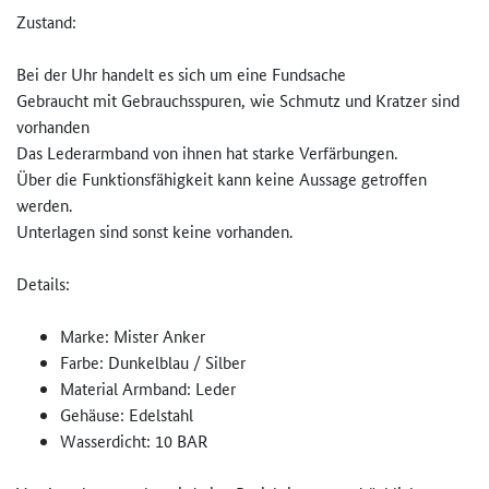
Zustand:
Bei der Uhr handelt es sich um eine Fundsache
Gebraucht mit Gebrauchsspuren, wie Schmutz und Kratzer sind
vorhanden
Das Lederarmband von ihnen hat starke Verfärbungen.
Über die Funktionsfähigkeit kann keine Aussage getroffen
werden.
Unterlagen sind sonst keine vorhanden.
Details:
Marke: Mister Anker
Farbe: Dunkelblau / Silber
Material Armband: Leder
Gehäuse: Edelstahl
Wasserdicht: 10 BAR