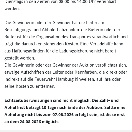
Dienstags in den Zeiten von 08:00 bis 14:00 Uhr vereinbart
werden.
Die Gewinnerin oder der Gewinner hat die Leiter am
Besichtigungs- und Abholort abzuholen. die Bieterin oder der
Bieter ist für die Organisation des Transportes verantwortlich und
trägt die dadurch entstehenden Kosten. Eine Verladehilfe kann
aus Haftungsgründen für die Ladungssicherung nicht bereit
gestellt werden.
Die Gewinnerin oder der Gewinner der Auktion verpflichtet sich,
etwaige Aufschriften der Leiter oder Kennfarben, die direkt oder
indirekt auf die Feuerwehr Hamburg hinweisen, auf ihre oder
seine Kosten zu entfernen.
Echtzeitüberweisungen sind nicht möglich. Die Zahl- und
Abholfrist beträgt 10 Tage nach Ende der Auktion. Sollte eine
Abholung nicht bis zum 07.08.2026 erfolgt sein, ist diese erst
ab dem 24.08.2026 möglich.