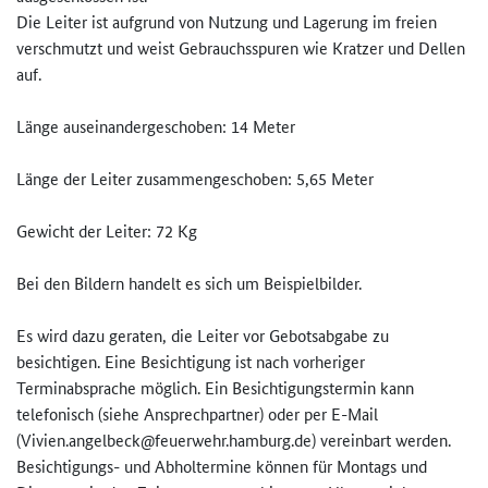
Die Leiter ist aufgrund von Nutzung und Lagerung im freien
verschmutzt und weist Gebrauchsspuren wie Kratzer und Dellen
auf.
Länge auseinandergeschoben: 14 Meter
Länge der Leiter zusammengeschoben: 5,65 Meter
Gewicht der Leiter: 72 Kg
Bei den Bildern handelt es sich um Beispielbilder.
Es wird dazu geraten, die Leiter vor Gebotsabgabe zu
besichtigen. Eine Besichtigung ist nach vorheriger
Terminabsprache möglich. Ein Besichtigungstermin kann
telefonisch (siehe Ansprechpartner) oder per E-Mail
(Vivien.angelbeck@feuerwehr.ha­mburg.de) vereinbart werden.
Besichtigungs- und Abholtermine können für Montags und