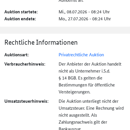
Auktion startete:
Mi., 08.07.2026 - 08:24 Uhr
Auktion endete:
Mo., 27.07.2026 - 08:24 Uhr
Rechtliche Informationen
Auktionsart:
Privatrechtliche Auktion
Verbraucher­hinweis:
Der Anbieter der Auktion handelt
nicht als Unternehmer i.S.d.
§ 14 BGB. Es gelten die
Bestimmungen für öffentliche
Versteigerungen.
Umsatzsteuer­hinweis:
Die Auktion unterliegt nicht der
Umsatzsteuer. Eine Rechnung wird
nicht ausgestellt. Als
Zahlungsnachweis gilt der
Bankauszug.