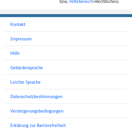
bzw.
Hilfebereich
>
Rechtliches).
Kontakt
Impressum
Hilfe
Gebärdensprache
Leichte Sprache
Datenschutzbestimmungen
Versteigerungsbedingungen
Erklärung zur Barrierefreiheit