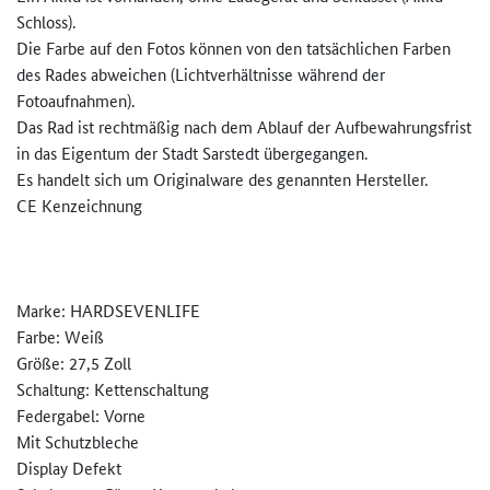
Schloss).
Die Farbe auf den Fotos können von den tatsächlichen Farben
des Rades abweichen (Lichtverhältnisse während der
Fotoaufnahmen).
Das Rad ist rechtmäßig nach dem Ablauf der Aufbewahrungsfrist
in das Eigentum der Stadt Sarstedt übergegangen.
Es handelt sich um Originalware des genannten Hersteller.
CE Kenzeichnung
Marke: HARDSEVENLIFE
Farbe: Weiß
Größe: 27,5 Zoll
Schaltung: Kettenschaltung
Federgabel: Vorne
Mit Schutzbleche
Display Defekt