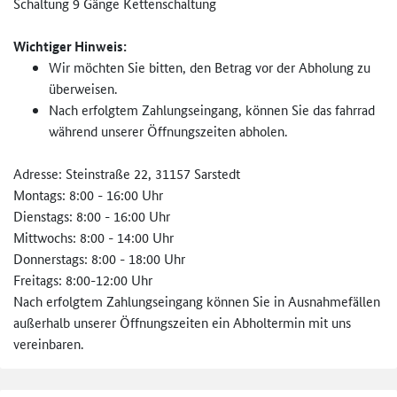
Schaltung 9 Gänge Kettenschaltung
Wichtiger Hinweis:
Wir möchten Sie bitten, den Betrag vor der Abholung zu
überweisen.
Nach erfolgtem Zahlungseingang, können Sie das fahrrad
während unserer Öffnungszeiten abholen.
Adresse: Steinstraße 22, 31157 Sarstedt
Montags: 8:00 - 16:00 Uhr
Dienstags: 8:00 - 16:00 Uhr
Mittwochs: 8:00 - 14:00 Uhr
Donnerstags: 8:00 - 18:00 Uhr
Freitags: 8:00-12:00 Uhr
Nach erfolgtem Zahlungseingang können Sie in Ausnahmefällen
außerhalb unserer Öffnungszeiten ein Abholtermin mit uns
vereinbaren.