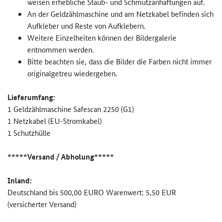
weisen erhebliche Staub- und Schmutzanhaftungen auf.
An der Geldzählmaschine und am Netzkabel befinden sich
Aufkleber und Reste von Aufklebern.
Weitere Einzelheiten können der Bildergalerie
entnommen werden.
Bitte beachten sie, dass die Bilder die Farben nicht immer
originalgetreu wiedergeben.
Lieferumfang:
1 Geldzählmaschine Safescan 2250 (G1)
1 Netzkabel (EU-Stromkabel)
1 Schutzhülle
*****Versand / Abholung*****
Inland:
Deutschland bis 500,00 EURO Warenwert: 5,50 EUR
(versicherter Versand)