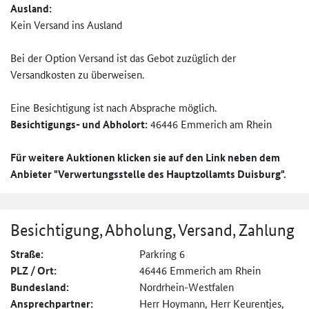
Ausland:
Kein Versand ins Ausland
Bei der Option Versand ist das Gebot zuzüglich der
Versandkosten zu überweisen.
Eine Besichtigung ist nach Absprache möglich.
Besichtigungs- und Abholort:
46446 Emmerich am Rhein
Für weitere Auktionen klicken sie auf den Link neben dem
Anbieter "Verwertungsstelle des Hauptzollamts Duisburg".
Besichtigung, Abholung, Versand, Zahlung
Straße:
Parkring 6
PLZ / Ort:
46446 Emmerich am Rhein
Bundesland:
Nordrhein-Westfalen
Ansprechpartner:
Herr Hoymann, Herr Keurentjes,