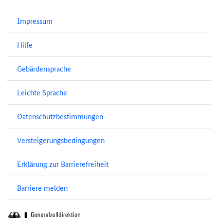
Impressum
Hilfe
Gebärdensprache
Leichte Sprache
Datenschutzbestimmungen
Versteigerungsbedingungen
Erklärung zur Barrierefreiheit
Barriere melden