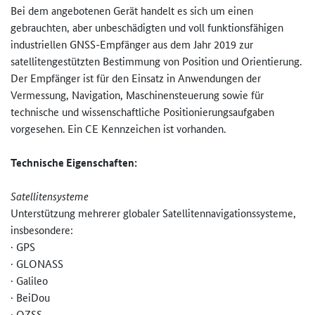
Bei dem angebotenen Gerät handelt es sich um einen
gebrauchten, aber unbeschädigten und voll funktionsfähigen
industriellen GNSS-Empfänger aus dem Jahr 2019 zur
satellitengestützten Bestimmung von Position und Orientierung.
Der Empfänger ist für den Einsatz in Anwendungen der
Vermessung, Navigation, Maschinensteuerung sowie für
technische und wissenschaftliche Positionierungsaufgaben
vorgesehen. Ein CE Kennzeichen ist vorhanden.
Technische Eigenschaften:
Satellitensysteme
Unterstützung mehrerer globaler Satellitennavigationssysteme,
insbesondere:
· GPS
· GLONASS
· Galileo
· BeiDou
· QZSS