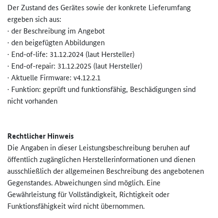
Der Zustand des Gerätes sowie der konkrete Lieferumfang
ergeben sich aus:
· der Beschreibung im Angebot
· den beigefügten Abbildungen
·
End-of-life: 31.12.2024 (laut Hersteller)
·
End-of-repair: 31.12.2025 (laut Hersteller)
·
Aktuelle Firmware: v4.12.2.1
·
Funktion: geprüft und funktionsfähig, Beschädigungen sind
nicht vorhanden
Rechtlicher Hinweis
Die Angaben in dieser Leistungsbeschreibung beruhen auf
öffentlich zugänglichen Herstellerinformationen und dienen
ausschließlich der allgemeinen Beschreibung des angebotenen
Gegenstandes. Abweichungen sind möglich. Eine
Gewährleistung für Vollständigkeit, Richtigkeit oder
Funktionsfähigkeit wird nicht übernommen.