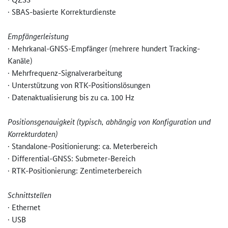
· SBAS-basierte Korrekturdienste
Empfängerleistung
· Mehrkanal-GNSS-Empfänger (mehrere hundert Tracking-
Kanäle)
· Mehrfrequenz-Signalverarbeitun­g
· Unterstützung von RTK-Positionslösungen
· Datenaktualisierung bis zu ca. 100 Hz
Positionsgenauigkeit (typisch, abhängig von Konfiguration und
Korrekturdaten)
· Standalone-Positionierung: ca. Meterbereich
· Differential-GNSS: Submeter-Bereich
· RTK-Positionierung: Zentimeterbereich
Schnittstellen
· Ethernet
· USB