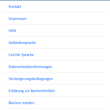
Kontakt
Impressum
Hilfe
Gebärdensprache
Leichte Sprache
Datenschutzbestimmungen
Versteigerungsbedingungen
Erklärung zur Barrierefreiheit
Barriere melden