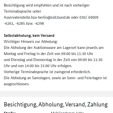
Besichtigung wird empfohlen und ist nach vorheriger
Terminabsprache unter
Asservatenstelle.hza-berlin@zo­ll.bund.de oder 030/ 69009
-6261, -6285 bzw. -6298
Selbstabholung, kein Versand
Wichtiger Hinweis zur Abholung:
Die Abholung der Auktionsware am Lagerort kann jeweils am
Montag und Freitag in der Zeit von 09:00 bis 11:30 Uhr
und Dienstag und Donnerstag in der Zeit von 09:00 bis 11:30
Uhr und von 14:00 bis 15:00 Uhr erfolgen.
Vorherige Terminabsprache ist zwingend erforderlich.
Die Abholung an Samstagen, sowie an Sonn- und Feiertagen ist
ausgeschlossen.
Besichtigung, Abholung, Versand, Zahlung
Mehringdamm 129c