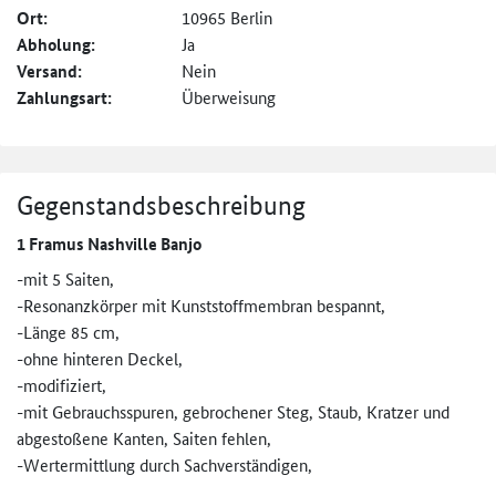
Ort:
10965 Berlin
Abholung:
Ja
Versand:
Nein
Zahlungsart:
Überweisung
Gegenstandsbeschreibung
1 Framus Nashville Banjo
-mit 5 Saiten,
-Resonanzkörper mit Kunststoffmembran bespannt,
-Länge 85 cm,
-ohne hinteren Deckel,
-modifiziert,
-mit Gebrauchsspuren, gebrochener Steg, Staub, Kratzer und
abgestoßene Kanten, Saiten fehlen,
-Wertermittlung durch Sachverständigen,