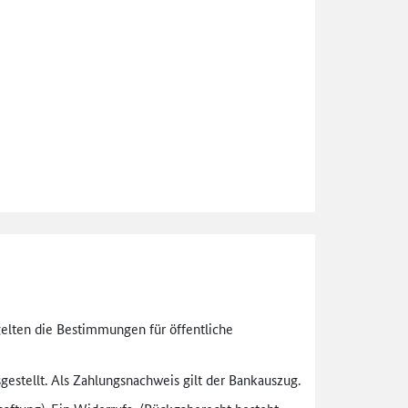
gelten die Bestimmungen für öffentliche
gestellt. Als Zahlungsnachweis gilt der Bankauszug.