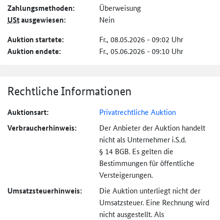
Zahlungs­methoden:
Überweisung
USt
ausgewiesen:
Nein
Auktion startete:
Fr., 08.05.2026 - 09:02 Uhr
Auktion endete:
Fr., 05.06.2026 - 09:10 Uhr
Rechtliche Informationen
Auktionsart:
Privatrechtliche Auktion
Verbraucher­hinweis:
Der Anbieter der Auktion handelt
nicht als Unternehmer i.S.d.
§ 14 BGB. Es gelten die
Bestimmungen für öffentliche
Versteigerungen.
Umsatzsteuer­hinweis:
Die Auktion unterliegt nicht der
Umsatzsteuer. Eine Rechnung wird
nicht ausgestellt. Als