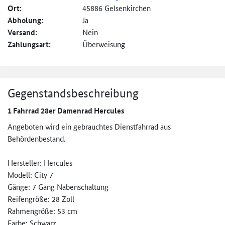
Ort:
45886 Gelsenkirchen
Abholung:
Ja
Versand:
Nein
Zahlungsart:
Überweisung
Gegenstandsbeschreibung
1 Fahrrad 28er Damenrad Hercules
Angeboten wird ein gebrauchtes Dienstfahrrad aus
Behördenbestand.
Hersteller: Hercules
Modell: City 7
Gänge: 7 Gang Nabenschaltung
Reifengröße: 28 Zoll
Rahmengröße: 53 cm
Farbe: Schwarz