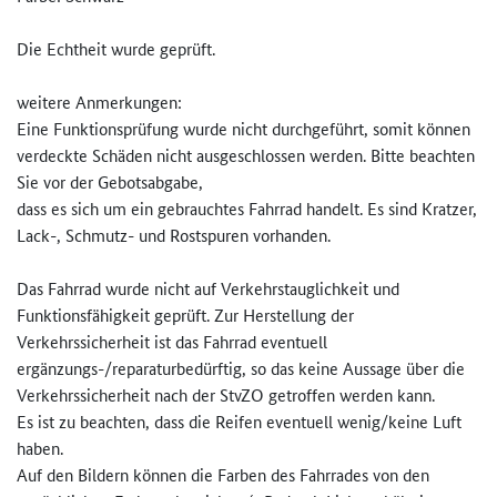
Die Echtheit wurde geprüft.
weitere Anmerkungen:
Eine Funktionsprüfung wurde nicht durchgeführt, somit können
verdeckte Schäden nicht ausgeschlossen werden. Bitte beachten
Sie vor der Gebotsabgabe,
dass es sich um ein gebrauchtes Fahrrad handelt. Es sind Kratzer,
Lack-, Schmutz- und Rostspuren vorhanden.
Das Fahrrad wurde nicht auf Verkehrstauglichkeit und
Funktionsfähigkeit geprüft. Zur Herstellung der
Verkehrssicherheit ist das Fahrrad eventuell
ergänzungs-/reparaturbedürftig­, so das keine Aussage über die
Verkehrssicherheit nach der StvZO getroffen werden kann.
Es ist zu beachten, dass die Reifen eventuell wenig/keine Luft
haben.
Auf den Bildern können die Farben des Fahrrades von den