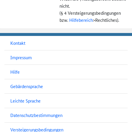
nicht.
(§ 4 Versteigerungs­bedingungen
bzw.
Hilfebereich
>
Rechtliches).
Kontakt
Impressum
Hilfe
Gebärdensprache
Leichte Sprache
Datenschutzbestimmungen
Versteigerungsbedingungen