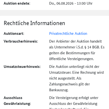
Auktion endete:
Do., 06.08.2026 - 13:00 Uhr
Rechtliche Informationen
Auktionsart:
Privatrechtliche Auktion
Verbraucher­hinweis:
Der Anbieter der Auktion handelt
als Unternehmer i.S.d. § 14 BGB. Es
gelten die Bestimmungen für
öffentliche Versteigerungen.
Umsatzsteuer­hinweis:
Die Auktion unterliegt nicht der
Umsatzsteuer. Eine Rechnung wird
nicht ausgestellt. Als
Zahlungsnachweis gilt der
Bankauszug.
Ausschluss
Die Versteigerung erfolgt unter
Gewährleistung:
Ausschluss der Gewährleistung