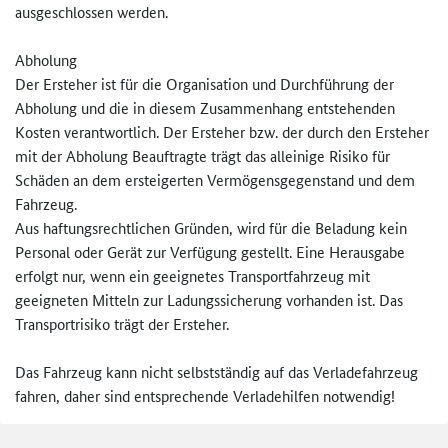
ausgeschlossen werden.
Abholung
Der Ersteher ist für die Organisation und Durchführung der
Abholung und die in diesem Zusammenhang entstehenden
Kosten verantwortlich. Der Ersteher bzw. der durch den Ersteher
mit der Abholung Beauftragte trägt das alleinige Risiko für
Schäden an dem ersteigerten Vermögensgegenstand und dem
Fahrzeug.
Aus haftungsrechtlichen Gründen, wird für die Beladung kein
Personal oder Gerät zur Verfügung gestellt. Eine Herausgabe
erfolgt nur, wenn ein geeignetes Transportfahrzeug mit
geeigneten Mitteln zur Ladungssicherung vorhanden ist. Das
Transportrisiko trägt der Ersteher.
Das Fahrzeug kann nicht selbstständig auf das Verladefahrzeug
fahren, daher sind entsprechende Verladehilfen notwendig!