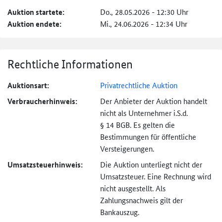
Auktion startete:
Do., 28.05.2026 - 12:30 Uhr
Auktion endete:
Mi., 24.06.2026 - 12:34 Uhr
Rechtliche Informationen
Auktionsart:
Privatrechtliche Auktion
Verbraucher­hinweis:
Der Anbieter der Auktion handelt
nicht als Unternehmer i.S.d.
§ 14 BGB. Es gelten die
Bestimmungen für öffentliche
Versteigerungen.
Umsatzsteuer­hinweis:
Die Auktion unterliegt nicht der
Umsatzsteuer. Eine Rechnung wird
nicht ausgestellt. Als
Zahlungsnachweis gilt der
Bankauszug.