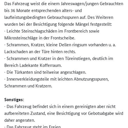
Das Fahrzeug weist die einem Jahreswagen/jungen Gebrauchten
bis 36 Monate entsprechenden alters- und
laufleistungsbedingten Gebrauchsspuren auf. Des Weiteren
wurden bei der Besichtigung folgende Mängel festgestellt:
· Leichte Steinschlagschäden im Frontbereich sowie
Mikrosteinschläge in der Frontscheibe.
· Schrammen, Kratzer, kleine Dellen ringsum vorhanden u. a.
Lackschaden an der Türe hinten rechts.
· Schrammen und Kratzer in den Türeinstiegen, deutlich im
Bereich Ladekante Kofferraum.
· Die Türkanten sind teilweise angeschlagen.
· Innenverkleidungsteile mit leichten Abnutzungsspuren,
Schrammen und Kratzern.
Sonstiges:
· Das Fahrzeug befindet sich in einem gereinigten aber nicht
aufbereiteten Zustand, eine Besichtigung vor Gebotsabgabe wird
daher angeraten.
· Das Fahrzeug steht im Freien.