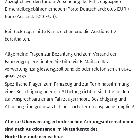
Zuzüglich werden für die Versendung der Fahrzeugpapiere
Einschreibegebühren erhoben (Porto Deutschland: 6,65 EUR /
Porto Ausland: 9,20 EUR).
Bei Rückfragen bitte Kennzeichen und die Auktions-ID
bereithalten.
Allgemeine Fragen zur Bezahlung und zum Versand der
Fahrzeugpapiere richten Sie bitte via E-Mail an dkfz-
verwertung.hza-giessen@zo­ll.bund.de oder telefonisch an 0641
4959-7433.
Spezifische Fragen zum Fahrzeug und zur Terminabstimmung
einer Besichtigung oder der Abholung richten Sie bitte an den
u.a. Ansprechpartner am Fahrzeugstandort. Besichtigung und
Abholung sind grundsätzlich nur nach Terminabsprache möglich!
Alle zur Überweisung erforderlichen Zahlungsinformationen
sind nach Auktionsende im Nutzerkonto des
Höchstbietenden einsehbar.