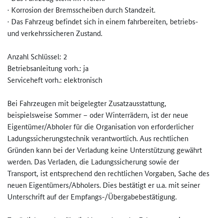
· Korrosion der Bremsscheiben durch Standzeit.
· Das Fahrzeug befindet sich in einem fahrbereiten, betriebs-
und verkehrssicheren Zustand.
Anzahl Schlüssel: 2
Betriebsanleitung vorh.: ja
Serviceheft vorh.: elektronisch
Bei Fahrzeugen mit beigelegter Zusatzausstattung,
beispielsweise Sommer – oder Winterrädern, ist der neue
Eigentümer/Abholer für die Organisation von erforderlicher
Ladungssicherungstechnik verantwortlich. Aus rechtlichen
Gründen kann bei der Verladung keine Unterstützung gewährt
werden. Das Verladen, die Ladungssicherung sowie der
Transport, ist entsprechend den rechtlichen Vorgaben, Sache des
neuen Eigentümers/Abholers. Dies bestätigt er u.a. mit seiner
Unterschrift auf der Empfangs-/Übergabebestätigung.