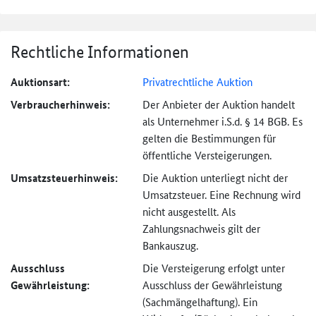
Rechtliche Informationen
Auktionsart:
Privatrechtliche Auktion
Verbraucher­hinweis:
Der Anbieter der Auktion handelt
als Unternehmer i.S.d. § 14 BGB. Es
gelten die Bestimmungen für
öffentliche Versteigerungen.
Umsatzsteuer­hinweis:
Die Auktion unterliegt nicht der
Umsatzsteuer. Eine Rechnung wird
nicht ausgestellt. Als
Zahlungsnachweis gilt der
Bankauszug.
Ausschluss
Die Versteigerung erfolgt unter
Gewährleistung:
Ausschluss der Gewährleistung
(Sachmängel­haftung). Ein