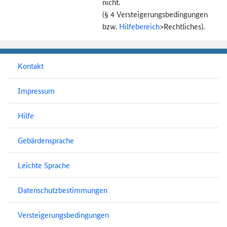
nicht.
(§ 4 Versteigerungs­bedingungen
bzw.
Hilfebereich
>
Rechtliches).
Kontakt
Impressum
Hilfe
Gebärdensprache
Leichte Sprache
Datenschutzbestimmungen
Versteigerungsbedingungen