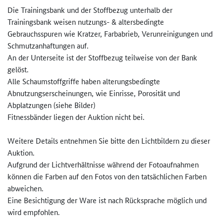
Die Trainingsbank und der Stoffbezug unterhalb der
Trainingsbank weisen nutzungs- & altersbedingte
Gebrauchsspuren wie Kratzer, Farbabrieb, Verunreinigungen und
Schmutzanhaftungen auf.
An der Unterseite ist der Stoffbezug teilweise von der Bank
gelöst.
Alle Schaumstoffgriffe haben alterungsbedingte
Abnutzungserscheinungen, wie Einrisse, Porosität und
Abplatzungen (siehe Bilder)
Fitnessbänder liegen der Auktion nicht bei.
Weitere Details entnehmen Sie bitte den Lichtbildern zu dieser
Auktion.
Aufgrund der Lichtverhältnisse während der Fotoaufnahmen
können die Farben auf den Fotos von den tatsächlichen Farben
abweichen.
Eine Besichtigung der Ware ist nach Rücksprache möglich und
wird empfohlen.