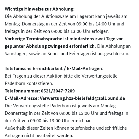
Wichtige Hinweise zur
Abholung:
Die Abholung der Auktionsware am Lagerort kann jeweils am
Montag-Donnerstag in der Zeit von 09:00 bis 14:00 Uhr und
freitags in der Zeit von 09:00 bis 13:00 Uhr erfolgen.
Vorherige Terminabsprache ist mindestens zwei Tage vor
geplanter Abholung zwingend erforderlich.
Die Abholung an
Samstagen, sowie an Sonn- und Feiertagen ist ausgeschlossen.
Telefonische Erreichbarkeit / E-Mail-Anfragen:
Bei Fragen zu dieser Auktion bitte die Verwertungsstelle
Paderborn kontaktieren.
Telefonnummer: 0521/3047-7209
E-Mail-Adresse: Verwertung.hza-bielefeld@zoll.­bund.de
Die Verwertungsstelle Paderborn ist jeweils am Montag-
Donnerstag in der Zeit von 09:00 bis 15:00 Uhr und freitags in
der Zeit von 09:00 bis 13:00 Uhr erreichbar.
Außerhalb dieser Zeiten können telefonische und schriftliche
Anfragen nicht bearbeitet werden.