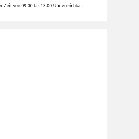
 Zeit von 09:00 bis 13:00 Uhr erreichbar.