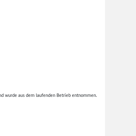
 und wurde aus dem laufenden Betrieb entnommen.