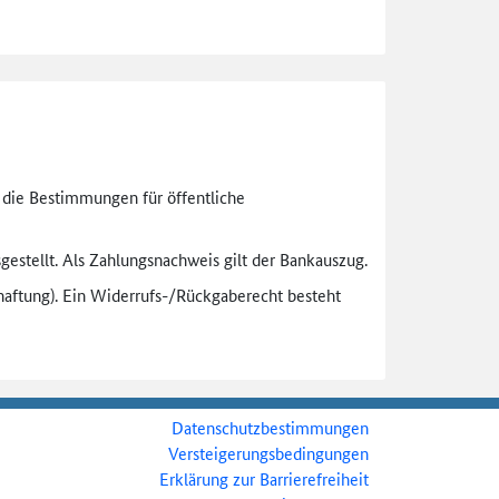
n die Bestimmungen für öffentliche
gestellt. Als Zahlungsnachweis gilt der Bankauszug.
aftung). Ein Widerrufs-
/Rückgaberecht besteht
Datenschutzbestimmungen
Versteigerungsbedingungen
Erklärung zur Barrierefreiheit