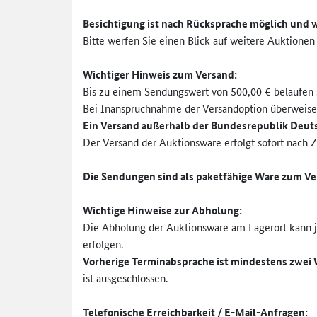
Besichtigung ist nach Rücksprache möglich und 
Bitte werfen Sie einen Blick auf weitere Auktionen
Wichtiger Hinweis zum Versand
:
Bis zu einem Sendungswert von 500,00 € belaufen s
Bei Inanspruchnahme der Versandoption überweise
Ein Versand außerhalb der Bundesrepublik Deutsc
Der Versand der Auktionsware erfolgt sofort nach 
Die Sendungen sind als paketfähige Ware zum Ver
Wichtige Hinweise zur
Abholung:
Die Abholung der Auktionsware am Lagerort kann je
erfolgen.
Vorherige Terminabsprache ist mindestens zwei 
ist ausgeschlossen.
Telefonische Erreichbarkeit / E-Mail-Anfragen: