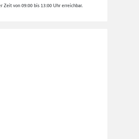
 Zeit von 09:00 bis 13:00 Uhr erreichbar.