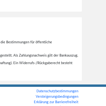
n die Bestimmungen für öffentliche
gestellt. Als Zahlungsnachweis gilt der Bankauszug.
aftung). Ein Widerrufs-
/Rückgaberecht besteht
Datenschutzbestimmungen
Versteigerungsbedingungen
Erklärung zur Barrierefreiheit