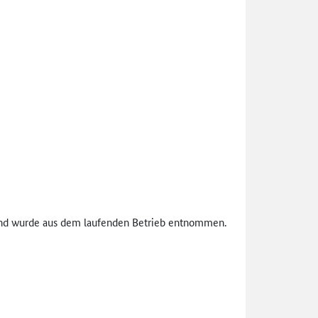
 und wurde aus dem laufenden Betrieb entnommen.