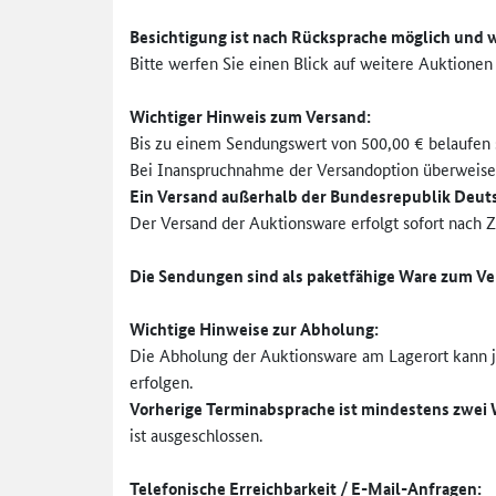
Besichtigung ist nach Rücksprache möglich und 
Bitte werfen Sie einen Blick auf weitere Auktionen
Wichtiger Hinweis zum Versand
:
Bis zu einem Sendungswert von 500,00 € belaufen s
Bei Inanspruchnahme der Versandoption überweise
Ein Versand außerhalb der Bundesrepublik Deutsc
Der Versand der Auktionsware erfolgt sofort nach 
Die Sendungen sind als paketfähige Ware zum Ver
Wichtige Hinweise zur
Abholung:
Die Abholung der Auktionsware am Lagerort kann je
erfolgen.
Vorherige Terminabsprache ist mindestens zwei 
ist ausgeschlossen.
Telefonische Erreichbarkeit / E-Mail-Anfragen: