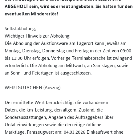
ABGEHOLT sein, wird es erneut angeboten. Sie haften für den
eventuellen Mindererlös!
Selbstabholung,
Wichtiger Hinweis zur Abholung:
Die Abholung der Auktionsware am Lagerort kann jeweils am
Montag, Dienstag, Donnerstag und Freitag in der Zeit von 09:00
bis 11:30 Uhr erfolgen. Vorherige Terminabsprache ist zwingend
erforderlich. Die Abholung am Mittwoch, an Samstagen, sowie
an Sonn- und Feiertagen ist ausgeschlossen.
WERTGUTACHEN (Auszug)
Der ermittelte Wert berücksichtigt die vorhandenen
Daten, die km-Leistung, den allgem. Zustand, die
Sonderausstattungen, Angaben des Auftraggebers über
Unfalleinwirkungen sowie die derzeitige örtliche
Marktlage. Fahrzeugwert am: 04.03.2026 Einkaufswert ohne