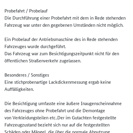
Probefahrt / Probelauf
Die Durchführung einer Probefahrt mit dem in Rede stehenden
Fahrzeug war unter den gegebenen Umständen nicht möglich.
Ein Probelauf der Antriebsmaschine des in Rede stehenden
Fahrzeuges wurde durchgeführt.
Das Fahrzeug war zum Besichtigungszeitpunkt nicht für den
öffentlichen Straßenverkehr zugelassen.
Besonderes / Sonstiges
Eine stichprobenartige Lackdickenmessung ergab keine
Auffälligkeiten.
Die Besichtigung umfasste eine äußere Inaugenscheinnahme
des Fahrzeuges ohne Probefahrt und die Demontage
von Verkleidungsteilen etc..Der im Gutachten festgestellte
Fahrzeugzustand bezieht sich nur auf die festgestellten
Schäden oder Mängel, die über die normale Abnutzung