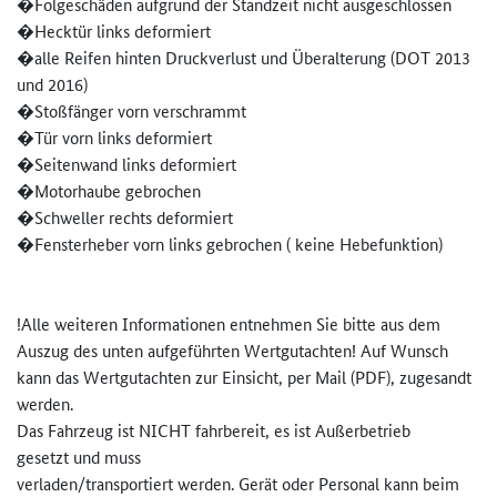
�Folgeschäden aufgrund der Standzeit nicht ausgeschlossen
�Hecktür links deformiert
�alle Reifen hinten Druckverlust und Überalterung (DOT 2013
und 2016)
�Stoßfänger vorn verschrammt
�Tür vorn links deformiert
�Seitenwand links deformiert
�Motorhaube gebrochen
�Schweller rechts deformiert
�Fensterheber vorn links gebrochen ( keine Hebefunktion)
!Alle weiteren Informationen entnehmen Sie bitte aus dem
Auszug des unten aufgeführten Wertgutachten! Auf Wunsch
kann das Wertgutachten zur Einsicht, per Mail (PDF), zugesandt
werden.
Das Fahrzeug ist NICHT fahrbereit, es ist Außerbetrieb
gesetzt und muss
verladen/transportiert werden. Gerät oder Personal kann beim