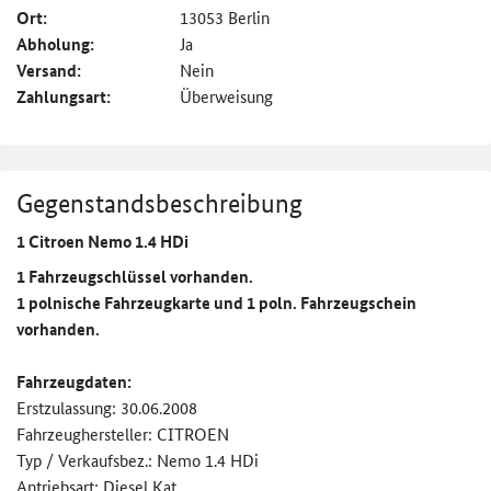
Ort:
13053 Berlin
Abholung:
Ja
Versand:
Nein
Zahlungsart:
Überweisung
Gegenstandsbeschreibung
1 Citroen Nemo 1.4 HDi
1 Fahrzeugschlüssel vorhanden.
1 polnische Fahrzeugkarte und 1 poln. Fahrzeugschein
vorhanden.
Fahrzeugdaten:
Erstzulassung: 30.06.2008
Fahrzeughersteller: CITROEN
Typ / Verkaufsbez.: Nemo 1.4 HDi
Antriebsart: Diesel Kat