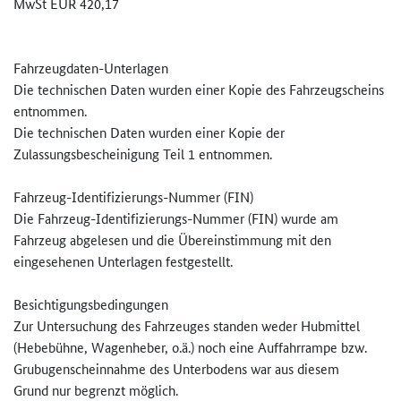
MwSt EUR 420,17
Fahrzeugdaten-Unterlagen
Die technischen Daten wurden einer Kopie des Fahrzeugscheins
entnommen.
Die technischen Daten wurden einer Kopie der
Zulassungsbescheinigung Teil 1 entnommen.
Fahrzeug-Identifizierungs-Numm­er (FIN)
Die Fahrzeug-Identifizierungs-Numm­er (FIN) wurde am
Fahrzeug abgelesen und die Übereinstimmung mit den
eingesehenen Unterlagen festgestellt.
Besichtigungsbedingungen
Zur Untersuchung des Fahrzeuges standen weder Hubmittel
(Hebebühne, Wagenheber, o.ä.) noch eine Auffahrrampe bzw.
Grubugenscheinnahme des Unterbodens war aus diesem
Grund nur begrenzt möglich.