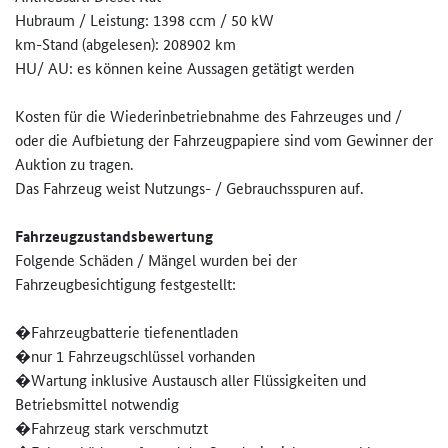
Hubraum / Leistung: 1398 ccm / 50 kW
km-Stand (abgelesen): 208902 km
HU/ AU: es können keine Aussagen getätigt werden
Kosten für die Wiederinbetriebnahme des Fahrzeuges und /
oder die Aufbietung der Fahrzeugpapiere sind vom Gewinner der
Auktion zu tragen.
Das Fahrzeug weist Nutzungs- / Gebrauchsspuren auf.
Fahrzeugzustandsbewertung
Folgende Schäden / Mängel wurden bei der
Fahrzeugbesichtigung festgestellt:
�Fahrzeugbatterie tiefenentladen
�nur 1 Fahrzeugschlüssel vorhanden
�Wartung inklusive Austausch aller Flüssigkeiten und
Betriebsmittel notwendig
�Fahrzeug stark verschmutzt