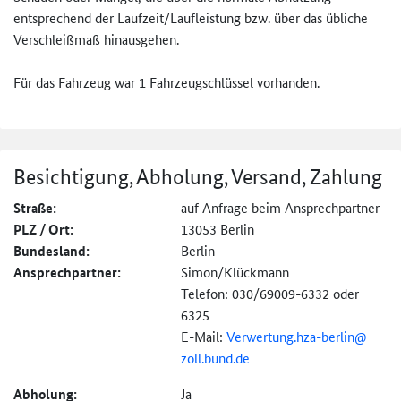
entsprechend der Laufzeit/Laufleistung bzw. über das übliche
Verschleißmaß hinausgehen.
Für das Fahrzeug war 1 Fahrzeugschlüssel vorhanden.
Besichtigung, Abholung, Versand, Zahlung
Straße:
auf Anfrage beim Ansprechpartner
PLZ / Ort:
13053 Berlin
Bundesland:
Berlin
Ansprechpartner:
Simon/Klückmann
Telefon: 030/69009-6332 oder
6325
E-Mail:
Verwertung.hza-
berlin@
zoll.bund.de
Abholung:
Ja