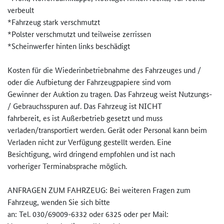
verbeult
*Fahrzeug stark verschmutzt
*Polster verschmutzt und teilweise zerrissen
*Scheinwerfer hinten links beschädigt
Kosten für die Wiederinbetriebnahme des Fahrzeuges und /
oder die Aufbietung der Fahrzeugpapiere sind vom
Gewinner der Auktion zu tragen. Das Fahrzeug weist Nutzungs-
/ Gebrauchsspuren auf. Das Fahrzeug ist NICHT
fahrbereit, es ist Außerbetrieb gesetzt und muss
verladen/transportiert werden. Gerät oder Personal kann beim
Verladen nicht zur Verfügung gestellt werden. Eine
Besichtigung, wird dringend empfohlen und ist nach
vorheriger Terminabsprache möglich.
ANFRAGEN ZUM FAHRZEUG: Bei weiteren Fragen zum
Fahrzeug, wenden Sie sich bitte
an: Tel. 030/69009-6332 oder 6325 oder per Mail: