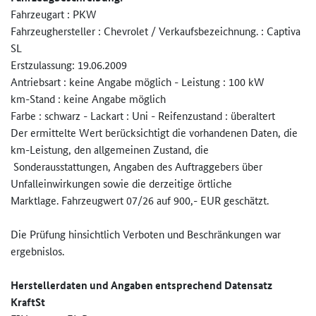
Fahrzeugart : PKW
Fahrzeughersteller : Chevrolet / Verkaufsbezeichnung. : Captiva
SL
Erstzulassung: 19.06.2009
Antriebsart : keine Angabe möglich - Leistung : 100 kW
km-Stand : keine Angabe möglich
Farbe : schwarz - Lackart : Uni - Reifenzustand : überaltert
Der ermittelte Wert berücksichtigt die vorhandenen Daten, die
km-Leistung, den allgemeinen Zustand, die
Sonderausstattungen, Angaben des Auftraggebers über
Unfalleinwirkungen sowie die derzeitige örtliche
Marktlage. Fahrzeugwert 07/26 auf 900,- EUR geschätzt.
Die Prüfung hinsichtlich Verboten und Beschränkungen war
ergebnislos.
Herstellerdaten und Angaben entsprechend Datensatz
KraftSt