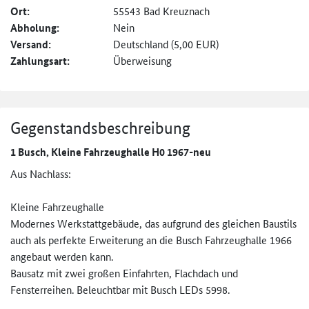
Ort:
55543 Bad Kreuznach
Abholung:
Nein
Versand:
Deutschland (5,00 EUR)
Zahlungsart:
Überweisung
Gegenstandsbeschreibung
1 Busch, Kleine Fahrzeughalle H0 1967-neu
Aus Nachlass:
Kleine Fahrzeughalle
Modernes Werkstattgebäude, das aufgrund des gleichen Baustils
auch als perfekte Erweiterung an die Busch Fahrzeughalle 1966
angebaut werden kann.
Bausatz mit zwei großen Einfahrten, Flachdach und
Fensterreihen. Beleuchtbar mit Busch LEDs 5998.