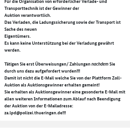
Für die Organisation von erforderlicher Verlade- und
Transporttechnik ist der Gewinner der
Auktion verantwortlich.
Das Verladen, die Ladungssicherung sowie der Transport ist
Sache des neuen
Eigentümers.
Es kann keine Unterstützung bei der Verladung gewährt
werden.
Tätigen Sie erst Überweisungen/ Zahlungen
nachdem
Sie
durch
uns dazu aufgefordert wurden!!!
Damit ist nicht die E-Mail welche Sie von der Plattform Zoll-
Auktion als Auktionsgewinner erhalten gemeint!
Sie erhalten als Auktionsgewinner eine gesonderte E-Mail mit
allen weiteren Informationen zum Ablauf nach Beendigung
der Auktion von der E-Mailadresse:
za.lpd@polizei.thueringen.de!!­!