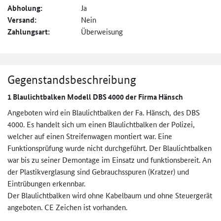
Abholung:
Ja
Versand:
Nein
Zahlungsart:
Überweisung
Gegenstandsbeschreibung
1 Blaulichtbalken Modell DBS 4000 der Firma Hänsch
Angeboten wird ein Blaulichtbalken der Fa. Hänsch, des DBS
4000. Es handelt sich um einen Blaulichtbalken der Polizei,
welcher auf einen Streifenwagen montiert war. Eine
Funktionsprüfung wurde nicht durchgeführt. Der Blaulichtbalken
war bis zu seiner Demontage im Einsatz und funktionsbereit. An
der Plastikverglasung sind Gebrauchsspuren (Kratzer) und
Eintrübungen erkennbar.
Der Blaulichtbalken wird ohne Kabelbaum und ohne Steuergerät
angeboten. CE Zeichen ist vorhanden.