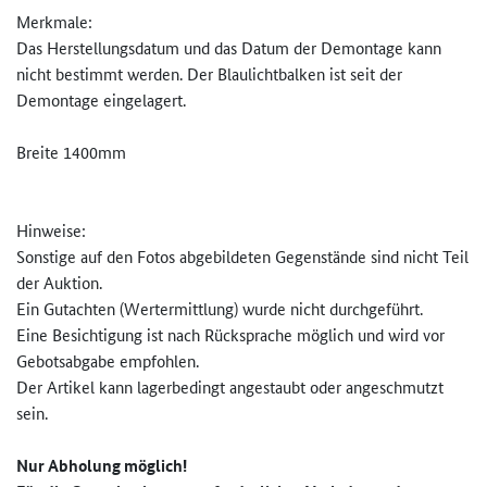
Merkmale:
Das Herstellungsdatum und das Datum der Demontage kann
nicht bestimmt werden. Der Blaulichtbalken ist seit der
Demontage eingelagert.
Breite 1400mm
Hinweise:
Sonstige auf den Fotos abgebildeten Gegenstände sind nicht Teil
der Auktion.
Ein Gutachten (Wertermittlung) wurde nicht durchgeführt.
Eine Besichtigung ist nach Rücksprache möglich und wird vor
Gebotsabgabe empfohlen.
Der Artikel kann lagerbedingt angestaubt oder angeschmutzt
sein.
Nur Abholung möglich!