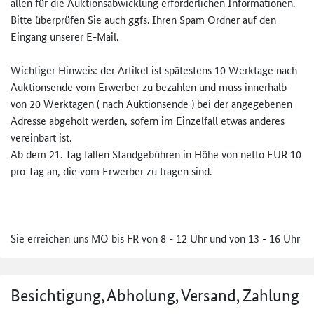
allen für die Auktionsabwicklung erforderlichen Informationen.
Bitte überprüfen Sie auch ggfs. Ihren Spam Ordner auf den
Eingang unserer E-Mail.
Wichtiger Hinweis: der Artikel ist spätestens 10 Werktage nach
Auktionsende vom Erwerber zu bezahlen und muss innerhalb
von 20 Werktagen ( nach Auktionsende ) bei der angegebenen
Adresse abgeholt werden, sofern im Einzelfall etwas anderes
vereinbart ist.
Ab dem 21. Tag fallen Standgebühren in Höhe von netto EUR 10
pro Tag an, die vom Erwerber zu tragen sind.
Sie erreichen uns MO bis FR von 8 - 12 Uhr und von 13 - 16 Uhr
Besichtigung, Abholung, Versand, Zahlung