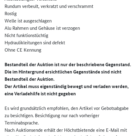
Rundum verbeult, verkratzt und verschrammt
Rostig
Welle ist ausgeschlagen
Alu Rahmen und Gehäuse ist verzogen
Nicht funktionstüchtig
Hydraulikleitungen sind defekt
Ohne CE Kennung
Bestandteil der Auktion ist nur der beschriebene Gegenstand.
Die im Hintergrund ersichtlichen Gegenstände sind nicht
Bestandteil der Auktion.
Der Artikel muss eigenständig bewegt und verladen werden,
eine Verladehilfe ist nicht gegeben
Es wird grundsätzlich empfohlen, den Artikel vor Gebotsabgabe
zu besichtigen. Besichtigung nur nach vorheriger
Terminabsprache.
Nach Auktionsende erhält der Höchstbietende eine E-Mail mit