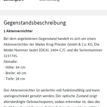
Gegenstandsbeschreibung
1 Aktenvernichter
Bei dem angebotenen Gegenstand handelt es sich um einen
Aktenvernichter der Marke Krug Priester GmbH & Co. KG. Die
Model Nummer lautet IDEAL 2404-C/C und die Seriennummer
3237745.
Abmaße:
· Höhe: 64 cm
· Breite: 40 cm
· Tiefe: 28 cm
Der Aktenvernichter ist weiterhin voll funktionsfähig und kann
uneingeschränkt genutzt werden. Der optische Zustand zeigt
altersbedingte Gebrauchsspuren, sodass erkennbar ist, dass das