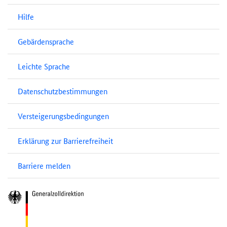
Hilfe
Gebärdensprache
Leichte Sprache
Datenschutzbestimmungen
Versteigerungsbedingungen
Erklärung zur Barrierefreiheit
Barriere melden