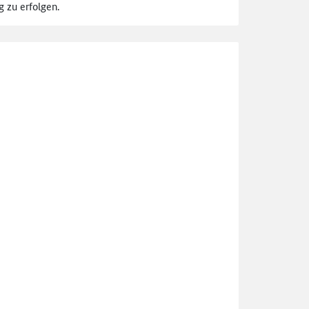
 zu erfolgen.