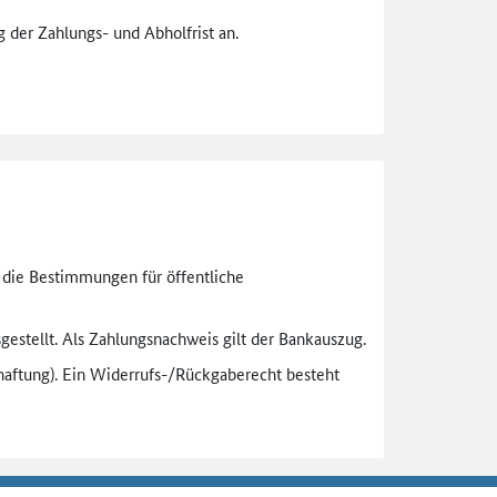
 der Zahlungs- und Abholfrist an.
n die Bestimmungen für öffentliche
gestellt. Als Zahlungsnachweis gilt der Bankauszug.
aftung). Ein Widerrufs-
/Rückgaberecht besteht