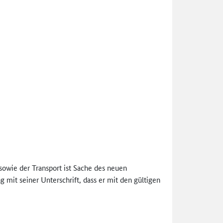
 sowie der Transport ist Sache des neuen
mit seiner Unterschrift, dass er mit den gültigen