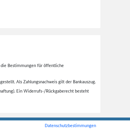
n die Bestimmungen für öffentliche
gestellt. Als Zahlungsnachweis gilt der Bankauszug.
aftung). Ein Widerrufs-
/Rückgaberecht besteht
Datenschutzbestimmungen