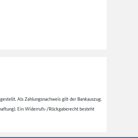
gestellt. Als Zahlungsnachweis gilt der Bankauszug.
aftung). Ein Widerrufs-
/Rückgaberecht besteht