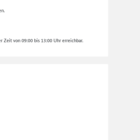
en.
 Zeit von 09:00 bis 13:00 Uhr erreichbar.