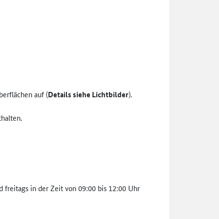
erflächen auf (
Details siehe Lichtbilder
).
halten.
reitags in der Zeit von 09:00 bis 12:00 Uhr