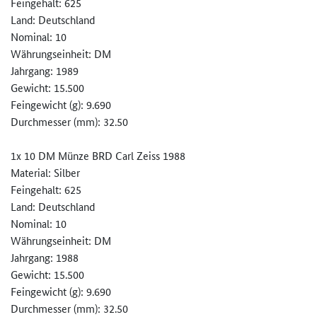
Feingehalt: 625
Land: Deutschland
Nominal: 10
Währungseinheit: DM
Jahrgang: 1989
Gewicht: 15.500
Feingewicht (g): 9.690
Durchmesser (mm): 32.50
1x 10 DM Münze BRD Carl Zeiss 1988
Material: Silber
Feingehalt: 625
Land: Deutschland
Nominal: 10
Währungseinheit: DM
Jahrgang: 1988
Gewicht: 15.500
Feingewicht (g): 9.690
Durchmesser (mm): 32.50