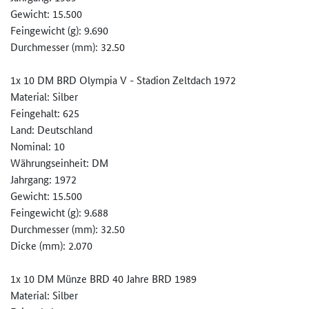
Gewicht: 15.500
Feingewicht (g): 9.690
Durchmesser (mm): 32.50
1x 10 DM BRD Olympia V - Stadion Zeltdach 1972
Material: Silber
Feingehalt: 625
Land: Deutschland
Nominal: 10
Währungseinheit: DM
Jahrgang: 1972
Gewicht: 15.500
Feingewicht (g): 9.688
Durchmesser (mm): 32.50
Dicke (mm): 2.070
1x 10 DM Münze BRD 40 Jahre BRD 1989
Material: Silber