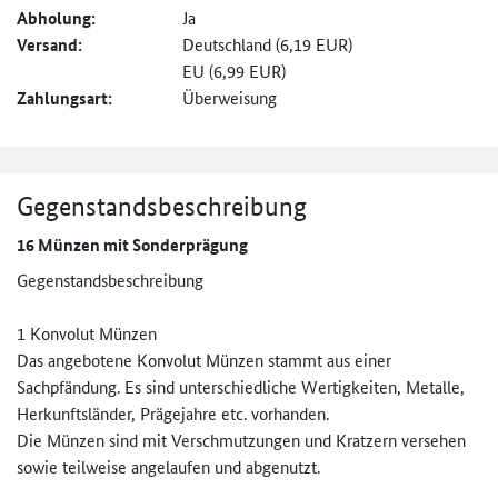
Abholung:
Ja
Versand:
Deutschland (6,19 EUR)
EU (6,99 EUR)
Zahlungsart:
Überweisung
Gegenstandsbeschreibung
16 Münzen mit Sonderprägung
Gegenstandsbeschreibung
1 Konvolut Münzen
Das angebotene Konvolut Münzen stammt aus einer
Sachpfändung. Es sind unterschiedliche Wertigkeiten, Metalle,
Herkunftsländer, Prägejahre etc. vorhanden.
Die Münzen sind mit Verschmutzungen und Kratzern versehen
sowie teilweise angelaufen und abgenutzt.