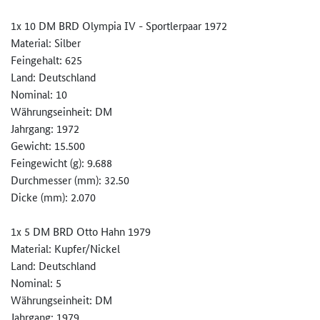
1x 10 DM BRD Olympia IV - Sportlerpaar 1972
Material: Silber
Feingehalt: 625
Land: Deutschland
Nominal: 10
Währungseinheit: DM
Jahrgang: 1972
Gewicht: 15.500
Feingewicht (g): 9.688
Durchmesser (mm): 32.50
Dicke (mm): 2.070
1x 5 DM BRD Otto Hahn 1979
Material: Kupfer/Nickel
Land: Deutschland
Nominal: 5
Währungseinheit: DM
Jahrgang: 1979