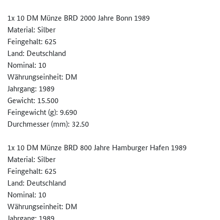
1x 10 DM Münze BRD 2000 Jahre Bonn 1989
Material: Silber
Feingehalt: 625
Land: Deutschland
Nominal: 10
Währungseinheit: DM
Jahrgang: 1989
Gewicht: 15.500
Feingewicht (g): 9.690
Durchmesser (mm): 32.50
1x 10 DM Münze BRD 800 Jahre Hamburger Hafen 1989
Material: Silber
Feingehalt: 625
Land: Deutschland
Nominal: 10
Währungseinheit: DM
Jahrgang: 1989