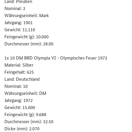
Land: Preußen
Nominal: 2
Währungseinheit: Mark
Jahrgang: 1901
Gewicht: 11.110
Feingewicht (g): 10.000
Durchmesser (mm): 28.00
1x 10 DM BRD Olympia VI - Olympisches Feuer 1972
Material: Silber
Feingehalt: 625
Land: Deutschland
Nominal: 10
Währungseinheit: DM
Jahrgang: 1972
Gewicht: 15.000
Feingewicht (g): 9.688
Durchmesser (mm): 32.50
Dicke (mm): 2.070