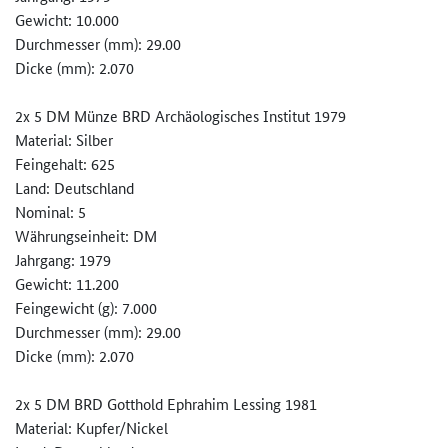
Gewicht: 10.000
Durchmesser (mm): 29.00
Dicke (mm): 2.070
2x 5 DM Münze BRD Archäologisches Institut 1979
Material: Silber
Feingehalt: 625
Land: Deutschland
Nominal: 5
Währungseinheit: DM
Jahrgang: 1979
Gewicht: 11.200
Feingewicht (g): 7.000
Durchmesser (mm): 29.00
Dicke (mm): 2.070
2x 5 DM BRD Gotthold Ephrahim Lessing 1981
Material: Kupfer/Nickel