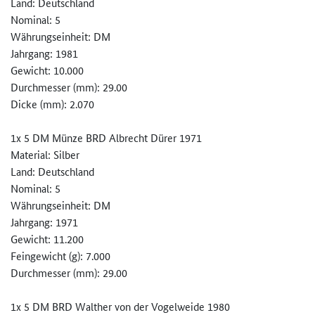
Land: Deutschland
Nominal: 5
Währungseinheit: DM
Jahrgang: 1981
Gewicht: 10.000
Durchmesser (mm): 29.00
Dicke (mm): 2.070
1x 5 DM Münze BRD Albrecht Dürer 1971
Material: Silber
Land: Deutschland
Nominal: 5
Währungseinheit: DM
Jahrgang: 1971
Gewicht: 11.200
Feingewicht (g): 7.000
Durchmesser (mm): 29.00
1x 5 DM BRD Walther von der Vogelweide 1980