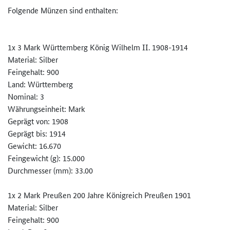
Folgende Münzen sind enthalten:
1x 3 Mark Württemberg König Wilhelm II. 1908-1914
Material: Silber
Feingehalt: 900
Land: Württemberg
Nominal: 3
Währungseinheit: Mark
Geprägt von: 1908
Geprägt bis: 1914
Gewicht: 16.670
Feingewicht (g): 15.000
Durchmesser (mm): 33.00
1x 2 Mark Preußen 200 Jahre Königreich Preußen 1901
Material: Silber
Feingehalt: 900