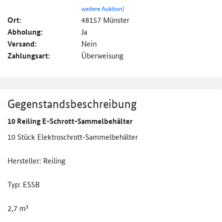
weitere Auktion)
Ort:
48157 Münster
Abholung:
Ja
Versand:
Nein
Zahlungsart:
Überweisung
Gegenstandsbeschreibung
10 Reiling E-Schrott-Sammelbehälter
10 Stück Elektroschrott-Sammelbehälter
Hersteller: Reiling
Typ: ESSB
2,7 m³