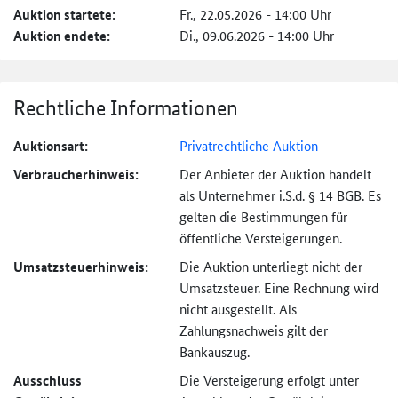
Auktion startete:
Fr., 22.05.2026 - 14:00 Uhr
Auktion endete:
Di., 09.06.2026 - 14:00 Uhr
Rechtliche Informationen
Auktionsart:
Privatrechtliche Auktion
Verbraucher­hinweis:
Der Anbieter der Auktion handelt
als Unternehmer i.S.d. § 14 BGB. Es
gelten die Bestimmungen für
öffentliche Versteigerungen.
Umsatzsteuer­hinweis:
Die Auktion unterliegt nicht der
Umsatzsteuer. Eine Rechnung wird
nicht ausgestellt. Als
Zahlungsnachweis gilt der
Bankauszug.
Ausschluss
Die Versteigerung erfolgt unter