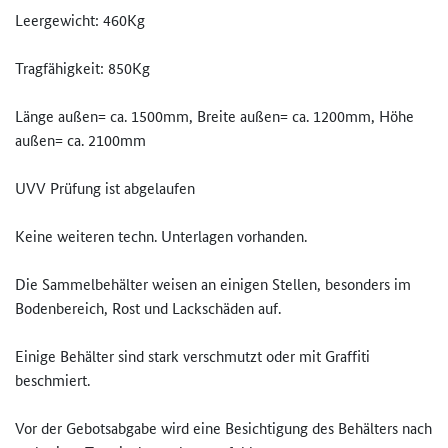
Leergewicht: 460Kg
Tragfähigkeit: 850Kg
Länge außen= ca. 1500mm, Breite außen= ca. 1200mm, Höhe
außen= ca. 2100mm
UVV Prüfung ist abgelaufen
Keine weiteren techn. Unterlagen vorhanden.
Die Sammelbehälter weisen an einigen Stellen, besonders im
Bodenbereich, Rost und Lackschäden auf.
Einige Behälter sind stark verschmutzt oder mit Graffiti
beschmiert.
Vor der Gebotsabgabe wird eine Besichtigung des Behälters nach