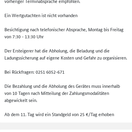
vorheriger Terminabsprache empfohlen.
Ein Wertgutachten ist nicht vorhanden
Besichtigung nach telefonischer Absprache, Montag bis Freitag
von 7:30 - 13:30 Uhr
Der Ersteigerer hat die Abholung, die Beladung und die
Ladungssicherung auf eigene Kosten und Gefahr zu organisieren.
Bei Rückfragen: 0251 6052-671
Die Bezahlung und die Abholung des Gerätes muss innerhalb
von 10 Tagen nach Mitteilung der Zahlungsmodalitäten
abgewickelt sein.
Ab dem 11. Tag wird ein Standgeld von 25 €/Tag erhoben