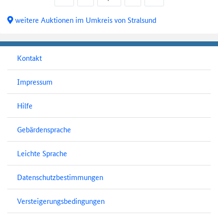
weitere Auktionen im Umkreis von Stralsund
Kontakt
Impressum
Hilfe
Gebärdensprache
Leichte Sprache
Datenschutzbestimmungen
Versteigerungsbedingungen