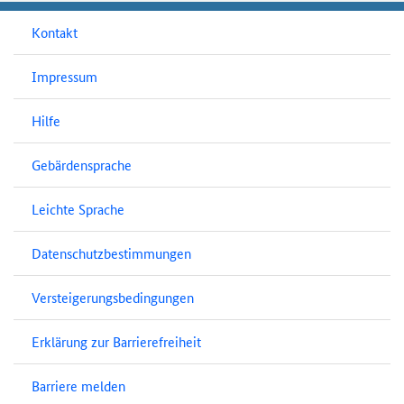
Kontakt
Impressum
Hilfe
Gebärdensprache
Leichte Sprache
Datenschutzbestimmungen
Versteigerungsbedingungen
Erklärung zur Barrierefreiheit
Barriere melden