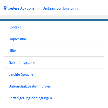
weitere Auktionen im Umkreis von Dingolfing
Kontakt
Impressum
Hilfe
Gebärdensprache
Leichte Sprache
Datenschutzbestimmungen
Versteigerungsbedingungen